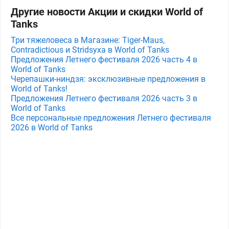
Другие новости Акции и скидки World of
Tanks
Три тяжеловеса в Магазине: Tiger-Maus,
Contradictious и Stridsyxa в World of Tanks
Предложения Летнего фестиваля 2026 часть 4 в
World of Tanks
Черепашки-ниндзя: эксклюзивные предложения в
World of Tanks!
Предложения Летнего фестиваля 2026 часть 3 в
World of Tanks
Все персональные предложения Летнего фестиваля
2026 в World of Tanks