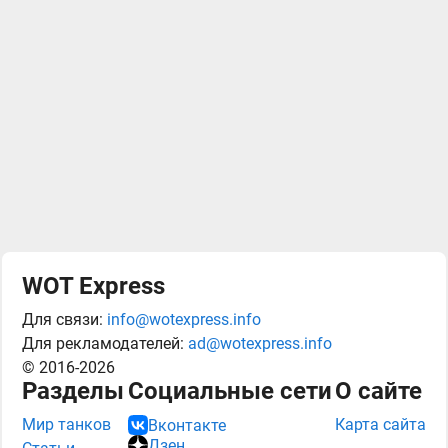
WOT Express
Для связи:
info@wotexpress.info
Для рекламодателей:
ad@wotexpress.info
© 2016-2026
Разделы
Социальные сети
О сайте
Мир танков
Карта сайта
Вконтакте
Дзен