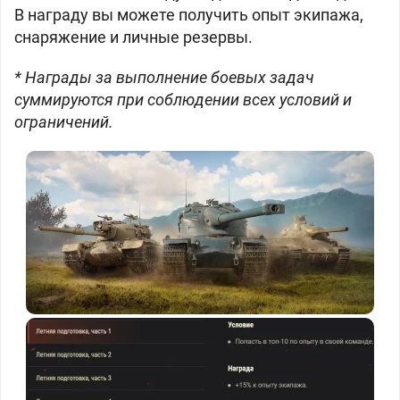
В награду вы можете получить опыт экипажа,
снаряжение и личные резервы.
* Награды за выполнение боевых задач
суммируются при соблюдении всех условий и
ограничений.