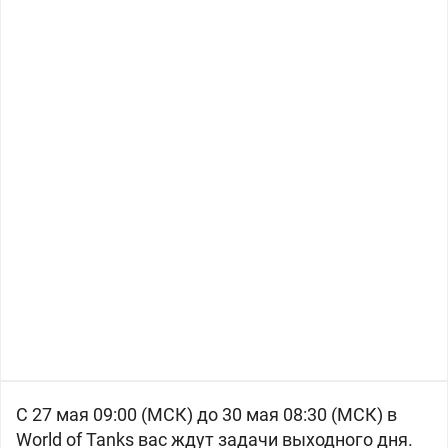
С 27 мая 09:00 (МСК) до 30 мая 08:30 (МСК) в
World of Tanks вас ждут задачи выходного дня.