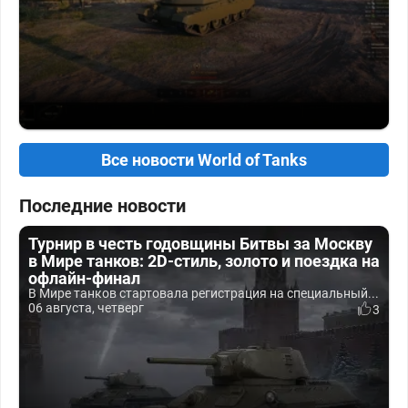
Все новости World of Tanks
Последние новости
Турнир в честь годовщины Битвы за Москву
в Мире танков: 2D-стиль, золото и поездка на
офлайн-финал
В Мире танков стартовала регистрация на специальный...
06 августа, четверг
3