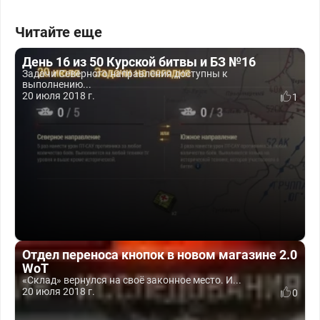
Читайте еще
День 16 из 50 Курской битвы и БЗ №16
Задачи Северного направления доступны к
выполнению...
20 июля 2018 г.
1
Отдел переноса кнопок в новом магазине 2.0
WoT
«Склад» вернулся на своё законное место. И...
20 июля 2018 г.
0