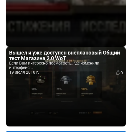
Вышел и уже доступен внеплановый Общий
тест Магазина 2.0 WoT
Если Вам интересно посмотреть, где изменили
интерфейс...
19 июля 2018 г.
0