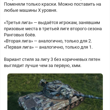
Поменяли только краски. Можно поставить на
любые машины X уровня.
«Третья лига» — выдаётся игрокам, занявшим
призовые места в третьей лиге второго сезона
Ранговых боёв.
«Вторая лига» — аналогично, только для 2.
«Первая лига» — аналогично, только для 1.
Вариант стиля за лигу 3 без коричневых пятен
выглядит лучше чем за первую, хмм.