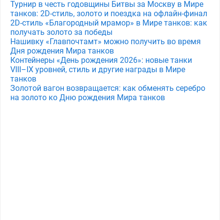
Турнир в честь годовщины Битвы за Москву в Мире
танков: 2D-стиль, золото и поездка на офлайн-финал
2D-стиль «Благородный мрамор» в Мире танков: как
получать золото за победы
Нашивку «Главпочтамт» можно получить во время
Дня рождения Мира танков
Контейнеры «День рождения 2026»: новые танки
VIII–IX уровней, стиль и другие награды в Мире
танков
Золотой вагон возвращается: как обменять серебро
на золото ко Дню рождения Мира танков