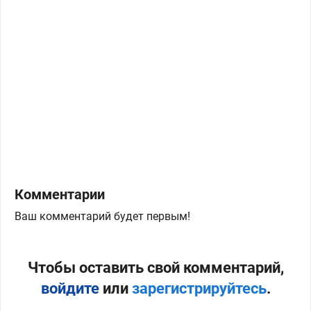
Комментарии
Ваш комментарий будет первым!
Чтобы оставить свой комментарий,
войдите
или
зарегистрируйтесь
.