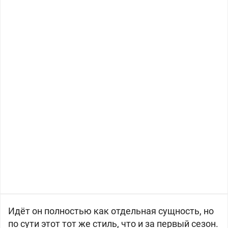
Идёт он полностью как отдельная сущность, но
по сути этот тот же стиль, что и за первый сезон.