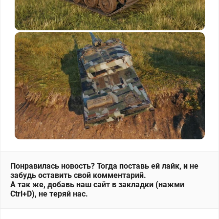
Понравилась новость? Тогда поставь ей лайк, и не
забудь оставить свой комментарий.
А так же, добавь наш сайт в закладки (нажми
Ctrl+D), не теряй нас.