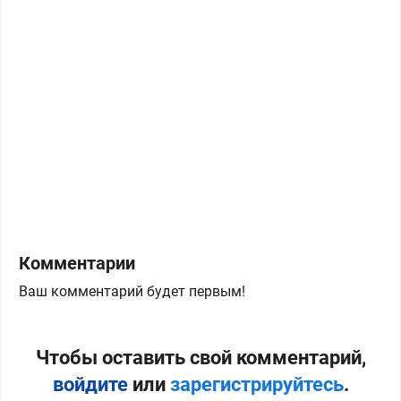
Комментарии
Ваш комментарий будет первым!
Чтобы оставить свой комментарий,
войдите
или
зарегистрируйтесь
.