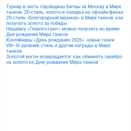
Турнир в честь годовщины Битвы за Москву в Мире
танков: 2D-стиль, золото и поездка на офлайн-финал
2D-стиль «Благородный мрамор» в Мире танков: как
получать золото за победы
Нашивку «Главпочтамт» можно получить во время
Дня рождения Мира танков
Контейнеры «День рождения 2026»: новые танки
VIII–IX уровней, стиль и другие награды в Мире
танков
Золотой вагон возвращается: как обменять серебро
на золото ко Дню рождения Мира танков