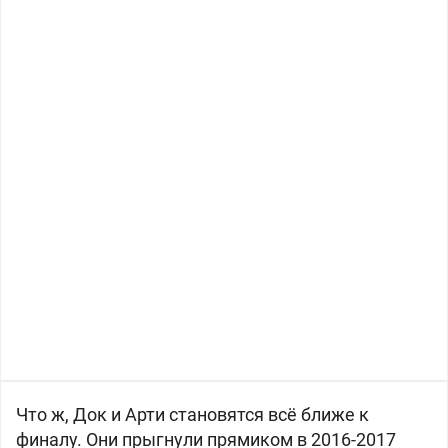
Что ж, Док и Арти становятся всё ближе к
финалу. Они прыгнули прямиком в 2016-2017