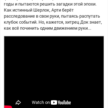
годы и пытаются решить загадки этой эпохи.
Как истинный Шерлок, Арти берёт
расследование в свои руки, пытаясь распутать
клубок событий. Но, кажется, хитрец Док знает,
как всё починить одним движением руки...