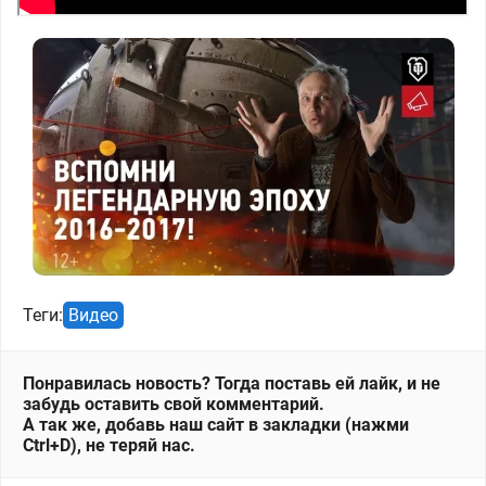
Теги:
Видео
Понравилась новость? Тогда поставь ей лайк, и не
забудь оставить свой комментарий.
А так же, добавь наш сайт в закладки (нажми
Ctrl+D), не теряй нас.