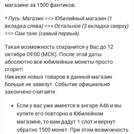
магазине за 1500 фантиков.
* Путь: Магазин ==> Юбилейный магазин (1
вкладка слева) ==> Остальное (3 вкладка сверху)
==> Сам танк (самый первый).
Такая возможность сохранится у Вас до 12
октября 09:00 (МСК). После этой даты
абсолютно все юбилейные монеты просто
сгорят!
Никаких новых товаров в данный магазин
больше не завезут. Событие официально
закончено считайте.
Если у вас уже имеется в ангаре
A46 и вы
купите его повторно в Юбилейном
магазине, то вам дадут 1 слот и вернут
обратно 1500 монет. При этом возможность