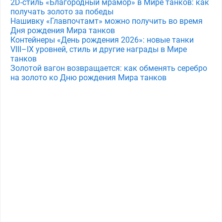
2D-стиль «Благородный мрамор» в Мире танков: как
получать золото за победы
Нашивку «Главпочтамт» можно получить во время
Дня рождения Мира танков
Контейнеры «День рождения 2026»: новые танки
VIII–IX уровней, стиль и другие награды в Мире
танков
Золотой вагон возвращается: как обменять серебро
на золото ко Дню рождения Мира танков