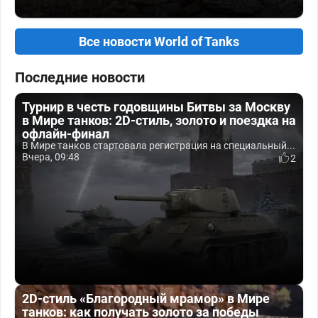
Все новости World of Tanks
Последние новости
Турнир в честь годовщины Битвы за Москву
в Мире танков: 2D-стиль, золото и поездка на
офлайн-финал
В Мире танков стартовала регистрация на специальный...
Вчера, 09:48
2
2D-стиль «Благородный мрамор» в Мире
танков: как получать золото за победы