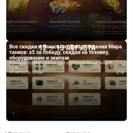
Все скидки и бонусы ко Дню рождения Мира
танков: x5 за победу, скидки на технику,
оборудование и экипаж
В рамках празднования Дня рождения Мира танков
2026...
05 августа, среда
8