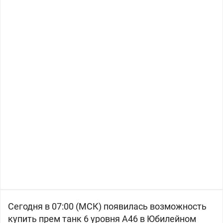
Сегодня в 07:00 (МСК) появилась возможность
купить прем танк 6 уровня
A46 в Юбилейном