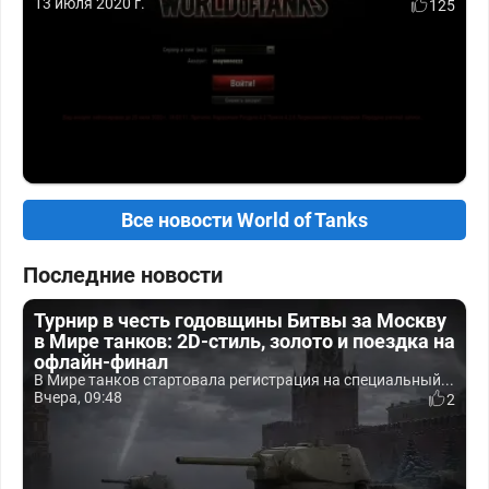
13 июля 2020 г.
125
Все новости World of Tanks
Последние новости
Турнир в честь годовщины Битвы за Москву
в Мире танков: 2D-стиль, золото и поездка на
офлайн-финал
В Мире танков стартовала регистрация на специальный...
Вчера, 09:48
2