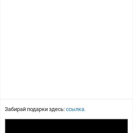
Забирай подарки здесь:
ссылка.