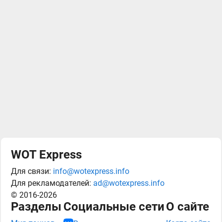
WOT Express
Для связи:
info@wotexpress.info
Для рекламодателей:
ad@wotexpress.info
© 2016-2026
Разделы
Социальные сети
О сайте