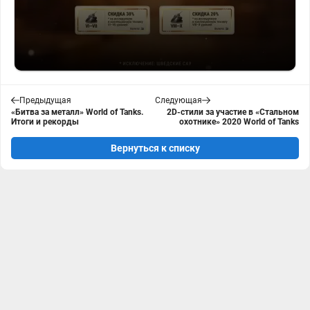
Предыдущая
Следующая
«Битва за металл» World of Tanks.
2D-стили за участие в «Стальном
Итоги и рекорды
охотнике» 2020 World of Tanks
Вернуться к списку