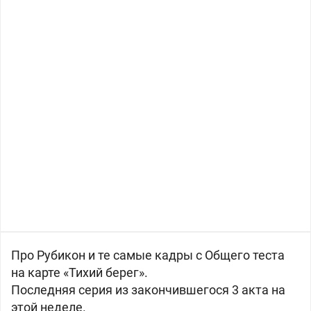
Про Рубикон и те самые кадры с Общего теста
на карте «Тихий берег».
Последняя серия из закончившегося 3 акта на
этой неделе.