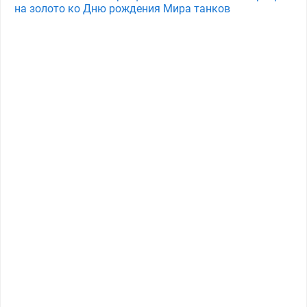
на золото ко Дню рождения Мира танков