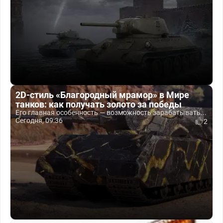
2D-стиль «Благородный мрамор» в Мире
танков: как получать золото за победы
Его главная особенность — возможность зарабатывать...
Сегодня, 09:36
2