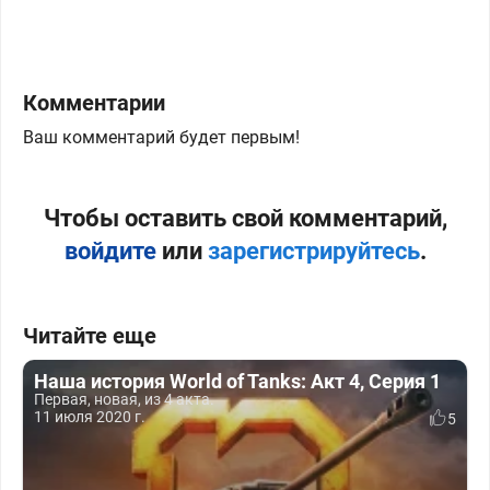
Комментарии
Ваш комментарий будет первым!
Чтобы оставить свой комментарий,
войдите
или
зарегистрируйтесь
.
Читайте еще
Наша история World of Tanks: Акт 4, Серия 1
Первая, новая, из 4 акта.
11 июля 2020 г.
5