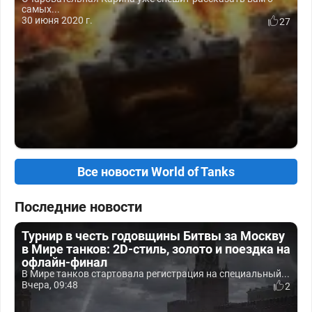
самых...
30 июня 2020 г.
27
Все новости World of Tanks
Последние новости
Турнир в честь годовщины Битвы за Москву
в Мире танков: 2D-стиль, золото и поездка на
офлайн-финал
В Мире танков стартовала регистрация на специальный...
Вчера, 09:48
2