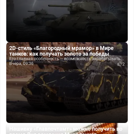
2D-стиль «Благородный мрамор» в Мире
танков: как получать золото за победы
Его главная особенность — возможность зарабатывать...
Вчера, 09:36
2
Нашивку «Главпочтамт» можно получить во