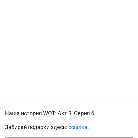
Наша история WOT: Акт 3, Серия 6.
Забирай подарки здесь:
ссылка
.