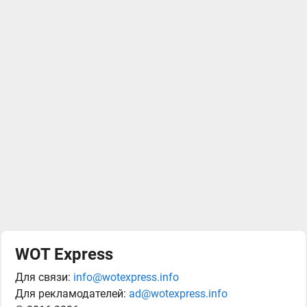
WOT Express
Для связи:
info@wotexpress.info
Для рекламодателей:
ad@wotexpress.info