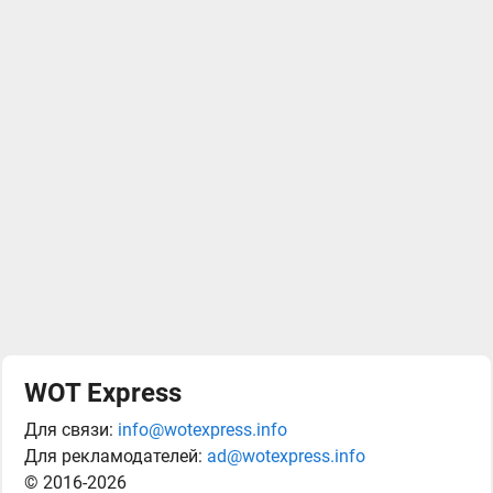
WOT Express
Для связи:
info@wotexpress.info
Для рекламодателей:
ad@wotexpress.info
© 2016-2026