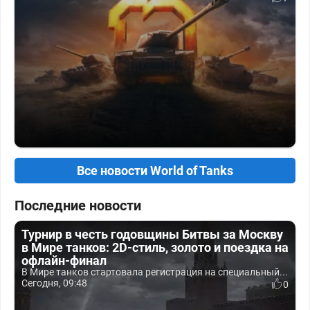
Все новости World of Tanks
Последние новости
Турнир в честь годовщины Битвы за Москву
в Мире танков: 2D-стиль, золото и поездка на
офлайн-финал
В Мире танков стартовала регистрация на специальный...
Сегодня, 09:48
0