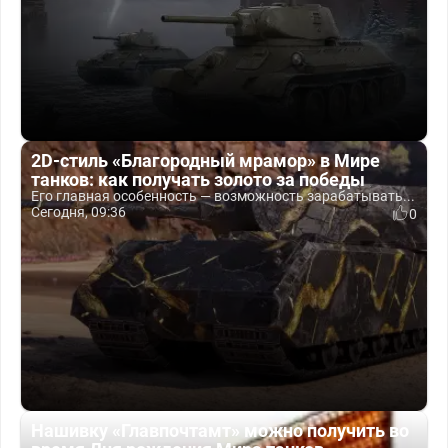
2D-стиль «Благородный мрамор» в Мире
танков: как получать золото за победы
Его главная особенность — возможность зарабатывать...
Сегодня, 09:36
0
Нашивку «Главпочтамт» можно получить во