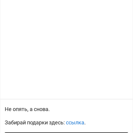
Не опять, а снова.
Забирай подарки здесь:
ссылка
.