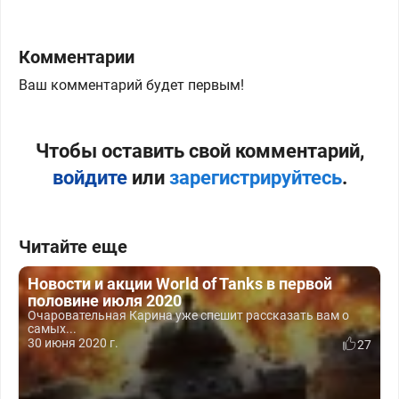
Комментарии
Ваш комментарий будет первым!
Чтобы оставить свой комментарий,
войдите
или
зарегистрируйтесь
.
Читайте еще
Новости и акции World of Tanks в первой
половине июля 2020
Очаровательная Карина уже спешит рассказать вам о
самых...
30 июня 2020 г.
27