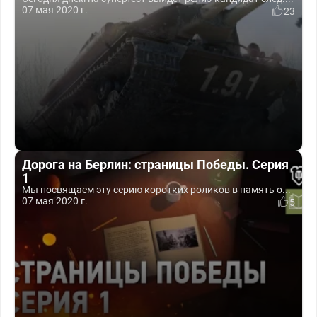
07 мая 2020 г.
23
Дорога на Берлин: страницы Победы. Серия
1
Мы посвящаем эту серию коротких роликов в память о...
07 мая 2020 г.
5