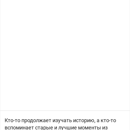
Кто-то продолжает изучать историю, а кто-то
вспоминает старые и лучшие моменты из