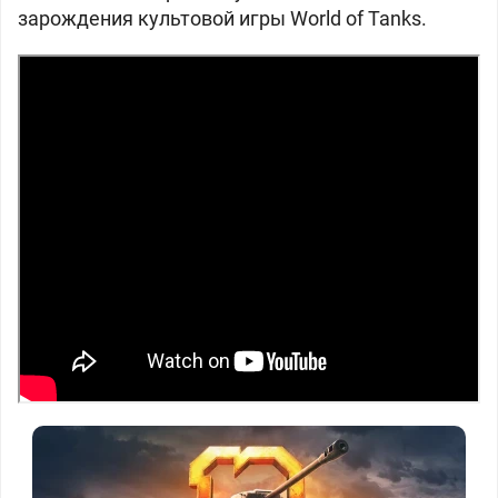
зарождения культовой игры World of Tanks.