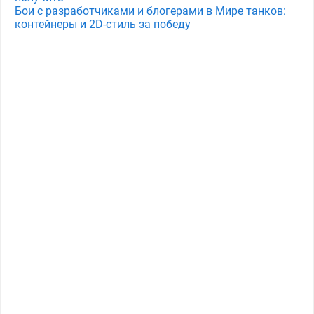
Бои с разработчиками и блогерами в Мире танков:
контейнеры и 2D-стиль за победу