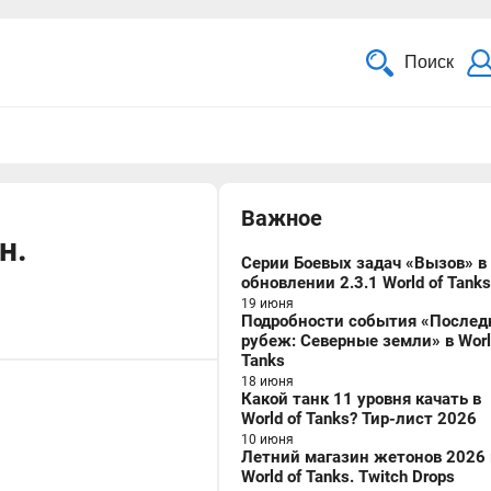
Поиск
Важное
н.
Серии Боевых задач «Вызов» в
обновлении 2.3.1 World of Tanks
19 июня
Подробности события «Послед
рубеж: Северные земли» в Worl
Tanks
18 июня
Какой танк 11 уровня качать в
World of Tanks? Тир-лист 2026
10 июня
Летний магазин жетонов 2026 
World of Tanks. Twitch Drops