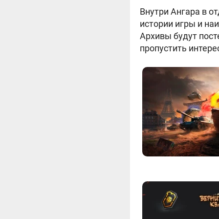
Внутри Ангара в о
истории игры и на
Архивы будут пост
пропустить интере