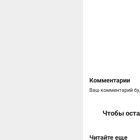
Комментарии
Ваш комментарий бу
Чтобы оста
Читайте еще