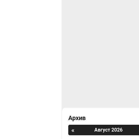
Архив
«
Август 2026