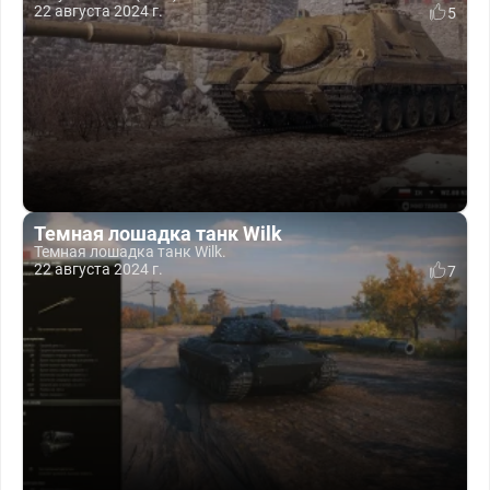
22 августа 2024 г.
5
Темная лошадка танк Wilk
Темная лошадка танк Wilk.
22 августа 2024 г.
7