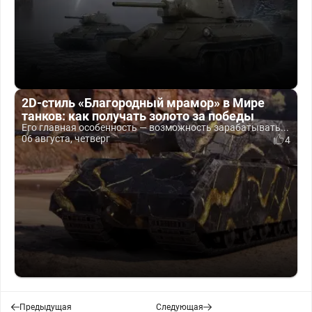
2D-стиль «Благородный мрамор» в Мире
танков: как получать золото за победы
Его главная особенность — возможность зарабатывать...
06 августа, четверг
4
Предыдущая
Следующая