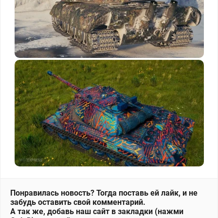
Понравилась новость? Тогда поставь ей лайк, и не
забудь оставить свой комментарий.
А так же, добавь наш сайт в закладки (нажми