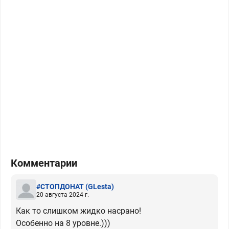
Комментарии
#СТОПДОНАТ
(GLesta)
20 августа 2024 г.
Как то слишком жидко насрано!
Особенно на 8 уровне.)))