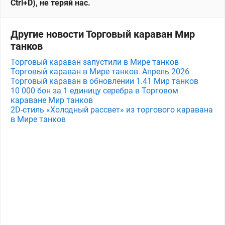
Ctrl+D), не теряй нас.
Другие новости Торговый караван Мир
танков
Торговый караван запустили в Мире танков
Торговый караван в Мире танков. Апрель 2026
Торговый караван в обновлении 1.41 Мир танков
10 000 бон за 1 единицу серебра в Торговом
караване Мир танков
2D-стиль «Холодный рассвет» из торгового каравана
в Мире танков