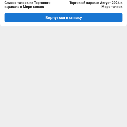
Список танков из Торгового
Торговый караван Август 2024 в
каравана в Мире танков
Мире танков
Вернуться к списку