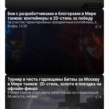
Бои с разработчиками и блогерами в Мире
танков: контейнеры и 2D-стиль за победу
За участие гарантированы праздничные контейнеры, а...
Вчера, 12:20
2
Турнир в честь годовщины Битвы за Москву
в Мире танков: 2D-стиль, золото и поездка на
офлайн-финал
В Мире танков стартовала регистрация на специальный...
06 августа, четверг
4