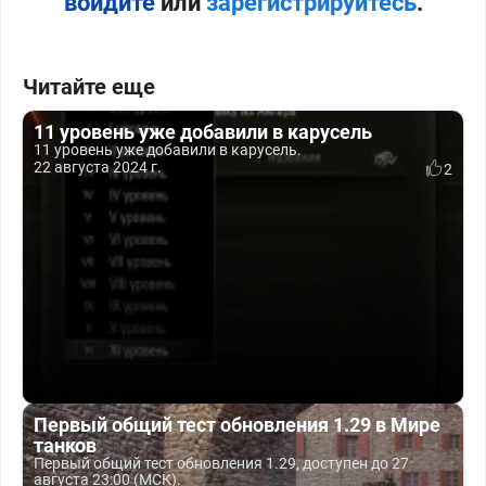
войдите
или
зарегистрируйтесь
.
Читайте еще
11 уровень уже добавили в карусель
11 уровень уже добавили в карусель.
22 августа 2024 г.
2
Первый общий тест обновления 1.29 в Мире
танков
Первый общий тест обновления 1.29, доступен до 27
августа 23:00 (МСК).