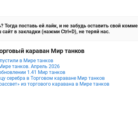
? Тогда поставь ей лайк, и не забудь оставить свой комм
 сайт в закладки (нажми Ctrl+D), не теряй нас.
Торговый караван Мир танков
пустили в Мире танков
Мире танков. Апрель 2026
обновлении 1.41 Мир танков
ицу серебра в Торговом караване Мир танков
рассвет» из торгового каравана в Мире танков