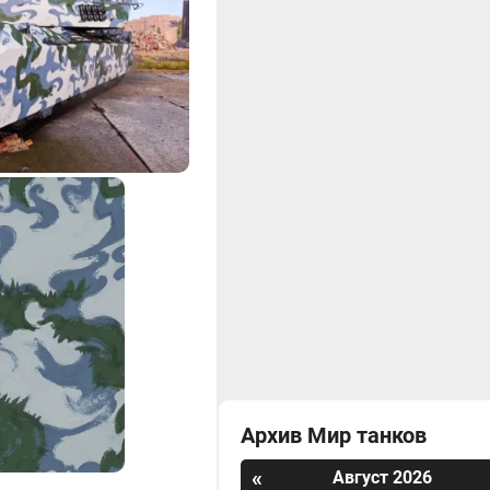
Архив Мир танков
«
Август 2026