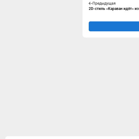
Предыдущая
2D-стиль «Караван идёт» из