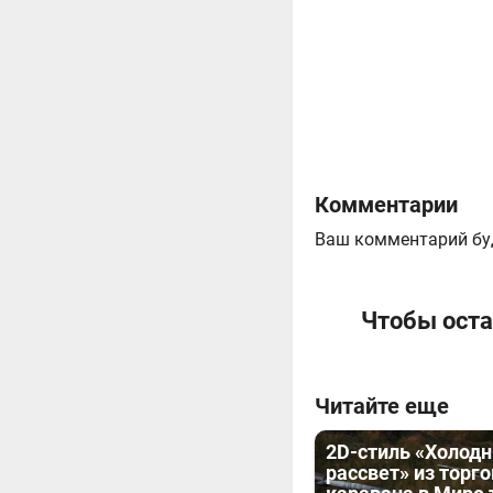
Комментарии
Ваш комментарий бу
Чтобы оста
Читайте еще
2D-стиль «Холод
рассвет» из торг