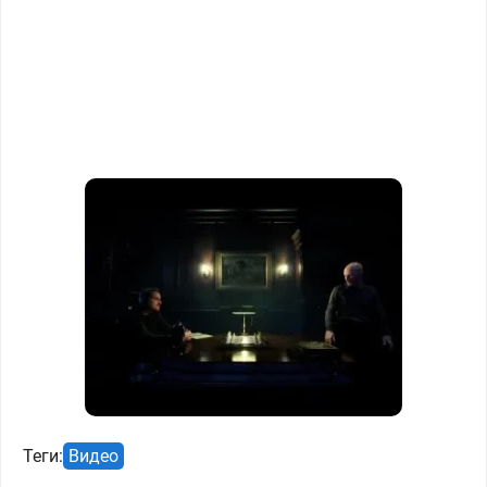
Теги:
Видео