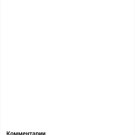
Комментарии