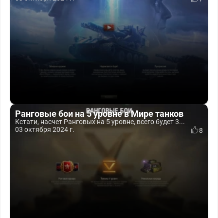
Ранговые бои на 5 уровне в Мире танков
Кстати, насчет Ранговых на 5 уровне, всего будет 3...
03 октября 2024 г.
8