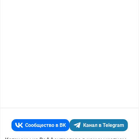
Сообщество в ВК
Канал в Telegram