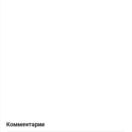
Комментарии