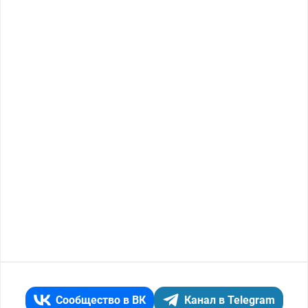
Сообщество в ВК
Канал в Telegram