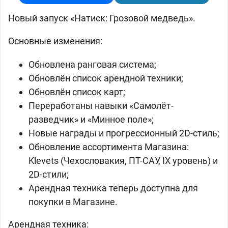
Новый запуск «Натиск: Грозовой медведь».
Основные изменения:
Обновлена ранговая система;
Обновлён список арендной техники;
Обновлён список карт;
Переработаны навыки «Самолёт-
разведчик» и «Минное поле»;
Новые награды и прогрессионный 2D-стиль;
Обновление ассортимента Магазина:
Klevets (Чехословакия, ПТ-САУ, IX уровень) и
2D-стили;
Арендная техника теперь доступна для
покупки в Магазине.
Арендная техника: