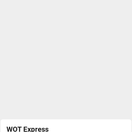
WOT Express