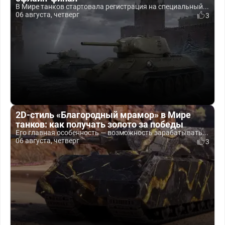
В Мире танков стартовала регистрация на специальный...
06 августа, четверг
3
2D-стиль «Благородный мрамор» в Мире
танков: как получать золото за победы
Его главная особенность — возможность зарабатывать...
06 августа, четверг
3