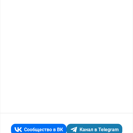
Сообщество в ВК
Канал в Telegram