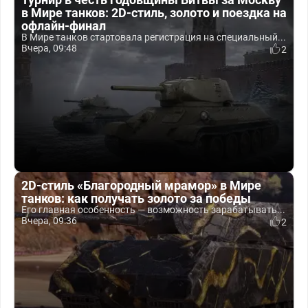
в Мире танков: 2D-стиль, золото и поездка на
офлайн-финал
В Мире танков стартовала регистрация на специальный...
Вчера, 09:48
2
2D-стиль «Благородный мрамор» в Мире
танков: как получать золото за победы
Его главная особенность — возможность зарабатывать...
Вчера, 09:36
2