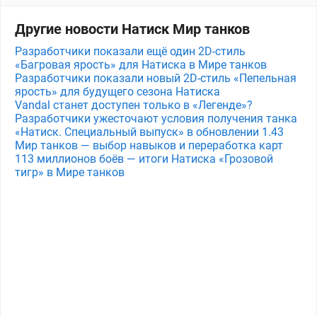
Другие новости Натиск Мир танков
Разработчики показали ещё один 2D-стиль
«Багровая ярость» для Натиска в Мире танков
Разработчики показали новый 2D-стиль «Пепельная
ярость» для будущего сезона Натиска
Vandal станет доступен только в «Легенде»?
Разработчики ужесточают условия получения танка
«Натиск. Специальный выпуск» в обновлении 1.43
Мир танков — выбор навыков и переработка карт
113 миллионов боёв — итоги Натиска «Грозовой
тигр» в Мире танков