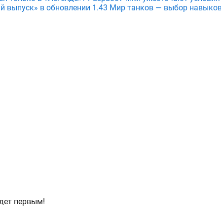
й выпуск» в обновлении 1.43 Мир танков — выбор навыков
дет первым!