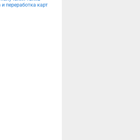
 и переработка карт