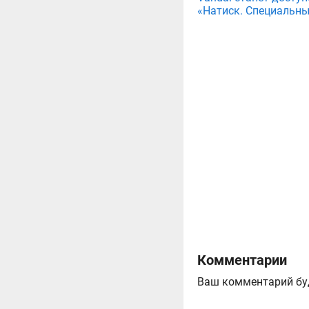
«Натиск. Специальны
Комментарии
Ваш комментарий бу