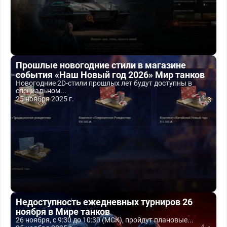
Прошлые новогодние стили в магазине
события «Наш Новый год 2026» Мир танков
Новогодние 2D-стили прошлых лет будут доступны в
специальном...
25 ноября 2025 г.
3
Недоступность ежедневных турниров 26
ноября в Мире танков
26 ноября, с 9:30 до 10:30 (МСК), пройдут плановые...