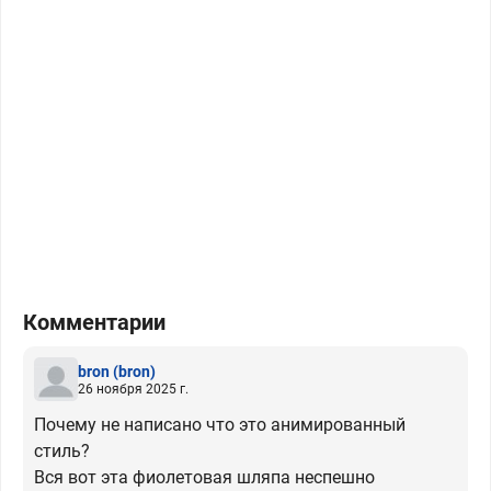
Комментарии
bron
(bron)
26 ноября 2025 г.
Почему не написано что это анимированный
стиль?
Вся вот эта фиолетовая шляпа неспешно