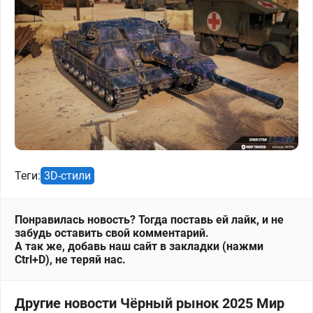
Теги:
3D-стили
Понравилась новость? Тогда поставь ей лайк, и не
забудь оставить свой комментарий.
А так же, добавь наш сайт в закладки (нажми
Ctrl+D), не теряй нас.
Другие новости Чёрный рынок 2025 Мир