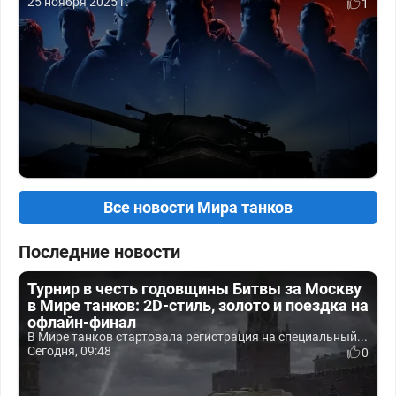
25 ноября 2025 г.
1
Все новости Мира танков
Последние новости
Турнир в честь годовщины Битвы за Москву
в Мире танков: 2D-стиль, золото и поездка на
офлайн-финал
В Мире танков стартовала регистрация на специальный...
Сегодня, 09:48
0