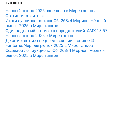
танков
Чёрный рынок 2025 завершён в Мире танков.
Статистика и итоги
Итоги аукциона на танк Об. 268/4 Морион. Чёрный
рынок 2025 в Мире танков
Одиннадцатый лот из спецпредложений: AMX 13 57.
Чёрный рынок 2025 в Мире танков
Десятый лот из спецпредложений: Lorraine 40t
Fantôme. Чёрный рынок 2025 в Мире танков
Седьмой лот аукциона: Об. 268/4 Морион. Чёрный
рынок 2025 в Мире танков