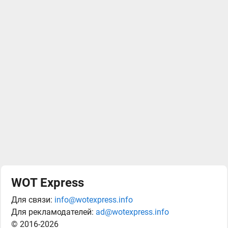
WOT Express
Для связи:
info@wotexpress.info
Для рекламодателей:
ad@wotexpress.info
© 2016-2026