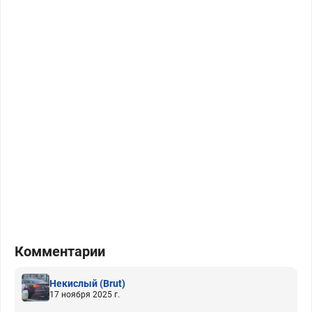
Комментарии
Некислый
(Brut)
17 ноября 2025 г.