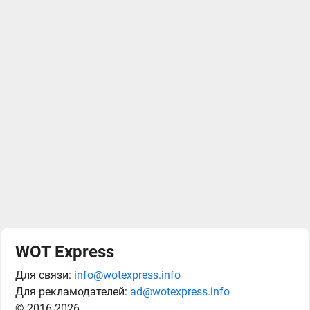
WOT Express
Для связи:
info@wotexpress.info
Для рекламодателей:
ad@wotexpress.info
© 2016-2026