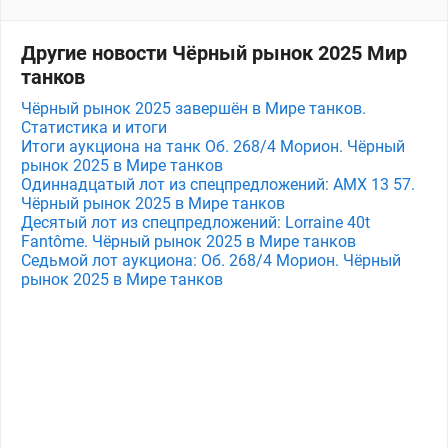
Другие новости Чёрный рынок 2025 Мир
танков
Чёрный рынок 2025 завершён в Мире танков.
Статистика и итоги
Итоги аукциона на танк Об. 268/4 Морион. Чёрный
рынок 2025 в Мире танков
Одиннадцатый лот из спецпредложений: AMX 13 57.
Чёрный рынок 2025 в Мире танков
Десятый лот из спецпредложений: Lorraine 40t
Fantôme. Чёрный рынок 2025 в Мире танков
Седьмой лот аукциона: Об. 268/4 Морион. Чёрный
рынок 2025 в Мире танков