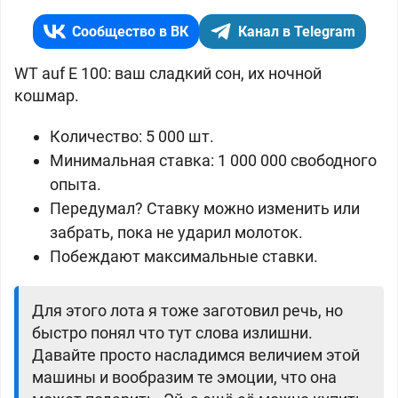
Сообщество в ВК
Канал в Telegram
WT auf E 100: ваш сладкий сон, их ночной
кошмар.
Количество: 5 000 шт.
Минимальная ставка: 1 000 000 свободного
опыта.
Передумал? Ставку можно изменить или
забрать, пока не ударил молоток.
Побеждают максимальные ставки.
Для этого лота я тоже заготовил речь, но
быстро понял что тут слова излишни.
Давайте просто насладимся величием этой
машины и вообразим те эмоции, что она