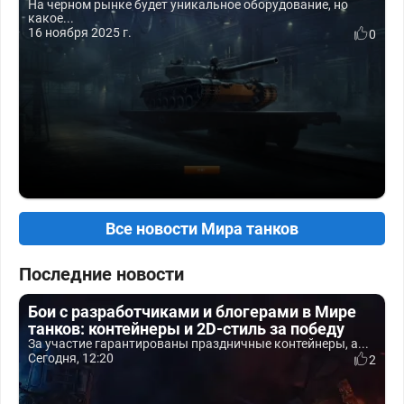
На черном рынке будет уникальное оборудование, но
какое...
16 ноября 2025 г.
0
Все новости Мира танков
Последние новости
Бои с разработчиками и блогерами в Мире
танков: контейнеры и 2D-стиль за победу
За участие гарантированы праздничные контейнеры, а...
Сегодня, 12:20
2