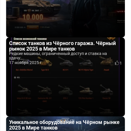
Список танков из Чёрного гаража. Чёрный
рынок 2025 в Мире танков
Редкие машины, ограниченный доступ и ставка на
удачу:...
17 ноября 2025 г.
1
Уникальное оборудование на Чёрном рынке
2025 в Мире танков