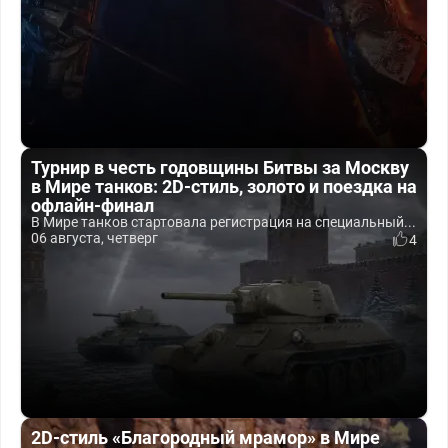
Турнир в честь годовщины Битвы за Москву
в Мире танков: 2D-стиль, золото и поездка на
офлайн-финал
В Мире танков стартовала регистрация на специальный...
06 августа, четверг
4
2D-стиль «Благородный мрамор» в Мире