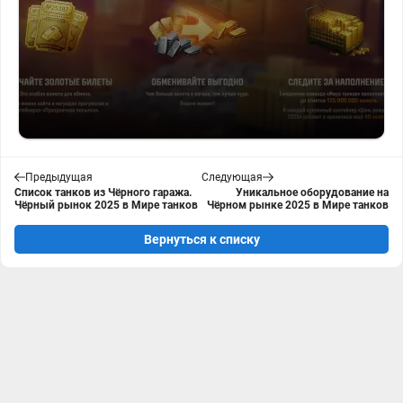
Предыдущая
Следующая
Список танков из Чёрного гаража.
Уникальное оборудование на
Чёрный рынок 2025 в Мире танков
Чёрном рынке 2025 в Мире танков
Вернуться к списку