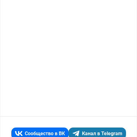
Сообщество в ВК
Канал в Telegram