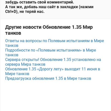
забудь оставить свой комментарий.
А так же, добавь наш сайт в закладки (нажми
Ctrl+D), не теряй нас.
Другие новости Обновление 1.35 Мир
танков
Ответы на вопросы по Полевым испытаниям в Мире
танков
Подробности по «Полевым испытаниям» в Мире
танков
Сервера открыты! Обновление 1.35 установлено на
сервера Мира танков
Обновление 1.35 «Дорогу лету» выходит 11 июня в
Мире танков
Предзагрузка обновления 1.35 в Мире танков