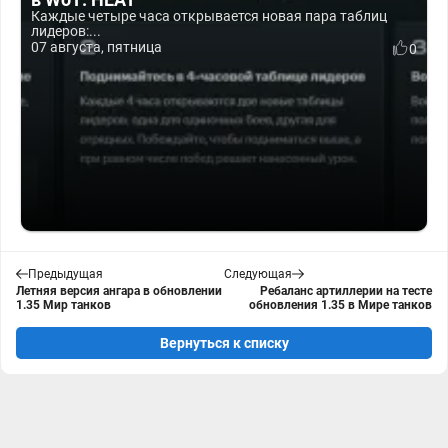
Каждые четыре часа открывается новая пара таблиц
лидеров:...
07 августа, пятница
0
Предыдущая
Следующая
Летняя версия ангара в обновлении
Ребаланс артиллерии на тесте
1.35 Мир танков
обновления 1.35 в Мире танков
Вернуться к списку