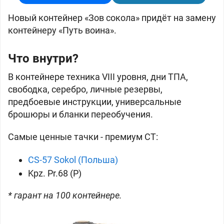
Новый контейнер «Зов сокола» придёт на замену
контейнеру «Путь воина».
Что внутри?
В контейнере техника VIII уровня, дни ТПА,
свободка, серебро, личные резервы,
предбоевые инструкции, универсальные
брошюры и бланки переобучения.
Самые ценные тачки - премиум СТ:
CS-57 Sokol (Польша)
Kpz. Pr.68 (P)
* гарант на 100 контейнере.