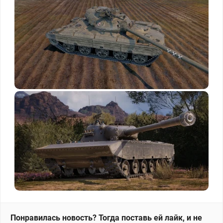
Понравилась новость? Тогда поставь ей лайк, и не