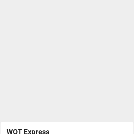
WOT Express