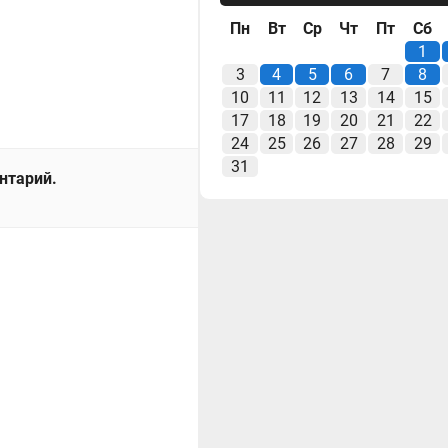
Пн
Вт
Ср
Чт
Пт
Сб
1
3
4
5
6
7
8
10
11
12
13
14
15
17
18
19
20
21
22
24
25
26
27
28
29
31
ентарий.