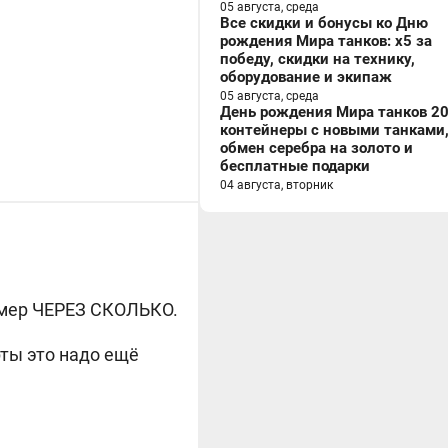
05 августа, среда
Все скидки и бонусы ко Дню
рождения Мира танков: x5 за
победу, скидки на технику,
оборудование и экипаж
05 августа, среда
День рождения Мира танков 20
контейнеры с новыми танками
обмен серебра на золото и
бесплатные подарки
04 августа, вторник
аймер ЧЕРЕЗ СКОЛЬКО.
рты это надо ещё