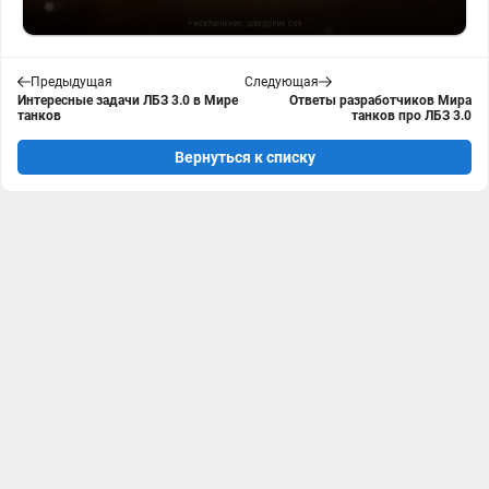
Предыдущая
Следующая
Интересные задачи ЛБЗ 3.0 в Мире
Ответы разработчиков Мира
танков
танков про ЛБЗ 3.0
Вернуться к списку