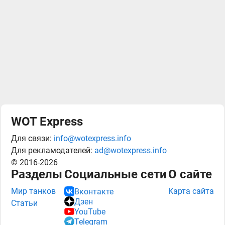
WOT Express
Для связи:
info@wotexpress.info
Для рекламодателей:
ad@wotexpress.info
© 2016-2026
Разделы
Социальные сети
О сайте
Мир танков
Карта сайта
Вконтакте
Дзен
Статьи
YouTube
Telegram