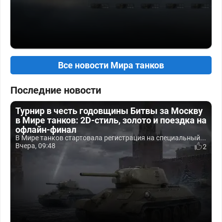
Все новости Мира танков
Последние новости
Турнир в честь годовщины Битвы за Москву
в Мире танков: 2D-стиль, золото и поездка на
офлайн-финал
В Мире танков стартовала регистрация на специальный...
Вчера, 09:48
2