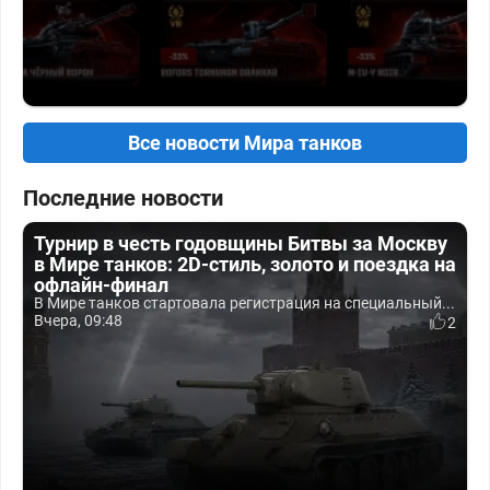
Все новости Мира танков
Последние новости
Турнир в честь годовщины Битвы за Москву
в Мире танков: 2D-стиль, золото и поездка на
офлайн-финал
В Мире танков стартовала регистрация на специальный...
Вчера, 09:48
2