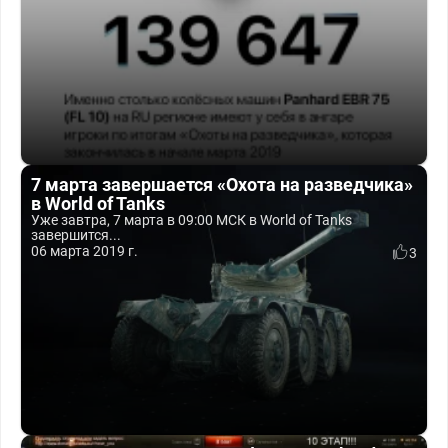
7 марта завершается «Охота на разведчика»
в World of Tanks
Уже завтра, 7 марта в 09:00 МСК в World of Tanks
завершится...
06 марта 2019 г.
3