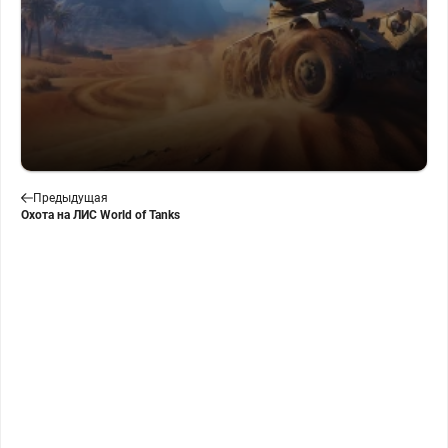
Предыдущая
Охота на ЛИС World of Tanks