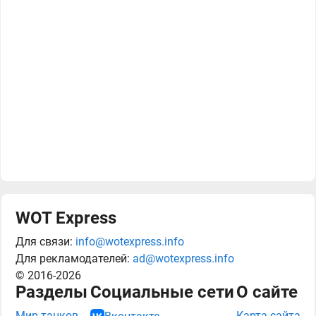
WOT Express
Для связи:
info@wotexpress.info
Для рекламодателей:
ad@wotexpress.info
© 2016-2026
Разделы
Социальные сети
О сайте
Мир танков
Карта сайта