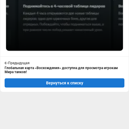
Предыдущая
Глобальная карта «Восхождения» доступна для просмотра игрокам
Мира танков!
Вернуться к списку