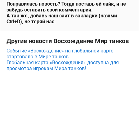
Понравилась новость? Тогда поставь ей лайк, и не
забудь оставить свой комментарий.
А так же, добавь наш сайт в закладки (нажми
Ctrl+D), не теряй нас.
Другие новости Восхождение Мир танков
Событие «Восхождение» на глобальной карте
стартовало в Мире танков
Глобальная карта «Восхождения» доступна для
просмотра игрокам Мира танков!