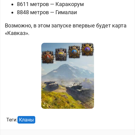
8611 метров — Каракорум
8848 метров — Гималаи
Возможно, в этом запуске впервые будет карта
«Кавказ».
Теги:
Кланы