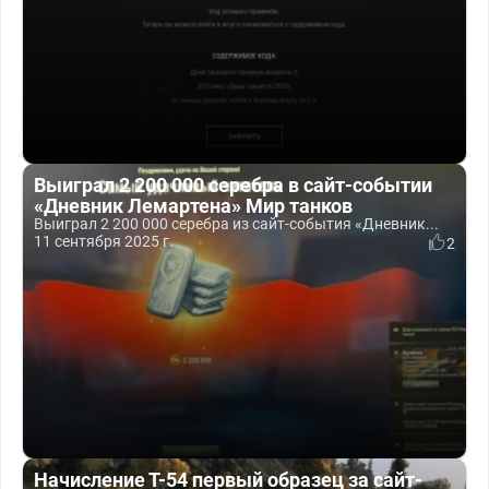
Выиграл 2 200 000 серебра в сайт-событии
«Дневник Лемартена» Мир танков
Выиграл 2 200 000 серебра из сайт-события «Дневник...
11 сентября 2025 г.
2
Начисление Т-54 первый образец за сайт-