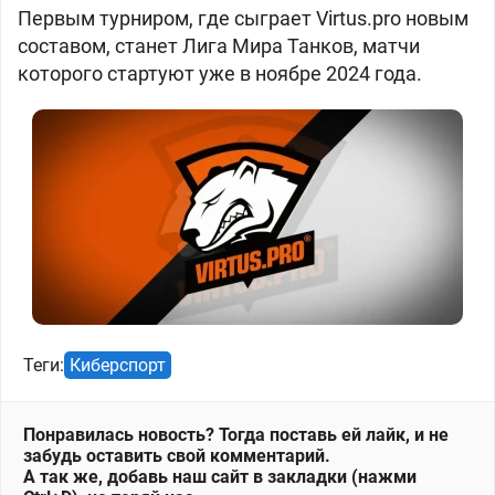
Первым турниром, где сыграет Virtus.рro новым
составом, станет Лига Мира Танков, матчи
которого стартуют уже в ноябре 2024 года.
Теги:
Киберспорт
Понравилась новость? Тогда поставь ей лайк, и не
забудь оставить свой комментарий.
А так же, добавь наш сайт в закладки (нажми