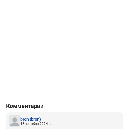
Комментарии
bron
(bron)
16 октября 2024 г.