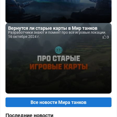
Вернутся ли старые карты в Мир танков
Разработчики знают и помнят про все игровые локации.
16 октября 2024 г.
3
Все новости Мира танков
Последние новости