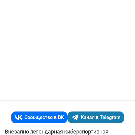
Сообщество в ВК
Канал в Telegram
Внезапно легендарная киберспортивная