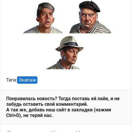
Теги:
Экипаж
Понравилась новость? Тогда поставь ей лайк, и не
забудь оставить свой комментарий.
А так же, добавь наш сайт в закладки (нажми
Ctrl+D), не теряй нас.