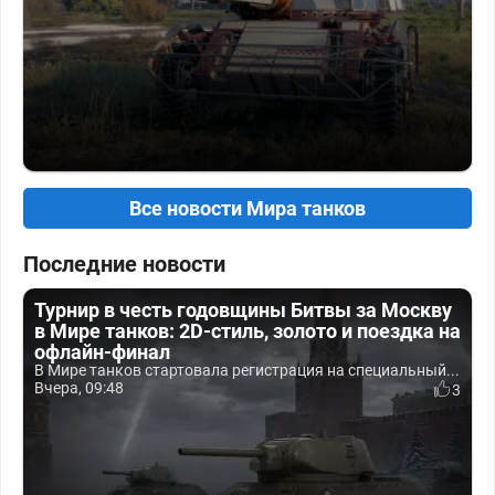
Все новости Мира танков
Последние новости
Турнир в честь годовщины Битвы за Москву
в Мире танков: 2D-стиль, золото и поездка на
офлайн-финал
В Мире танков стартовала регистрация на специальный...
Вчера, 09:48
3