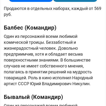
Продаются в отдельных наборах, каждый от 569
руб.
Балбес (Командир)
Один из персонажей всеми любимой
комической троицы. Беззаботный и
жизнерадостный человек. Довольно
предприимчив, хотя и обладает весьма
поверхностными знаниями. В большинстве
случаев не имеет собственного мнения,
полагаясь в принятии решений на мудрость
товарищей. Роль в кино исполнил Народный
артист СССР Юрий Владимирович Никулин.
Бывалый (Командир)
Один из персонажей всеми любимой