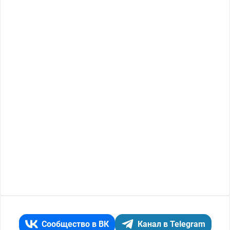
Сообщество в ВК
Канал в Telegram