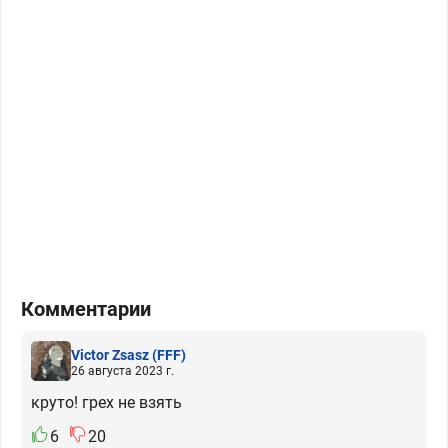
Комментарии
Victor Zsasz
(FFF)
26 августа 2023 г.
круто! грех не взять
6
20