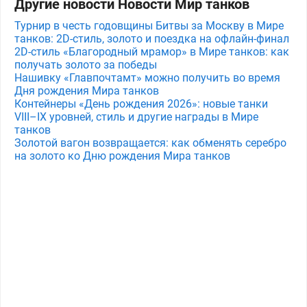
Другие новости Новости Мир танков
Турнир в честь годовщины Битвы за Москву в Мире
танков: 2D-стиль, золото и поездка на офлайн-финал
2D-стиль «Благородный мрамор» в Мире танков: как
получать золото за победы
Нашивку «Главпочтамт» можно получить во время
Дня рождения Мира танков
Контейнеры «День рождения 2026»: новые танки
VIII–IX уровней, стиль и другие награды в Мире
танков
Золотой вагон возвращается: как обменять серебро
на золото ко Дню рождения Мира танков