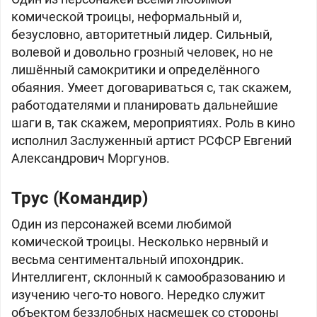
комической троицы, неформальный и,
безусловно, авторитетный лидер. Сильный,
волевой и довольно грозный человек, но не
лишённый самокритики и определённого
обаяния. Умеет договариваться с, так скажем,
работодателями и планировать дальнейшие
шаги в, так скажем, мероприятиях. Роль в кино
исполнил Заслуженный артист РСФСР Евгений
Александрович Моргунов.
Трус (Командир)
Один из персонажей всеми любимой
комической троицы. Несколько нервный и
весьма сентиментальный ипохондрик.
Интеллигент, склонный к самообразованию и
изучению чего-то нового. Нередко служит
объектом беззлобных насмешек со стороны