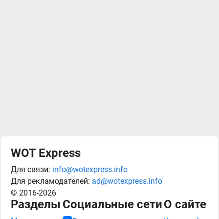
WOT Express
Для связи:
info@wotexpress.info
Для рекламодателей:
ad@wotexpress.info
© 2016-2026
Разделы
Социальные сети
О сайте