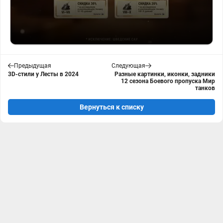
Предыдущая
Следующая
3D-стили у Лесты в 2024
Разные картинки, иконки, задники
12 сезона Боевого пропуска Мир
танков
Вернуться к списку