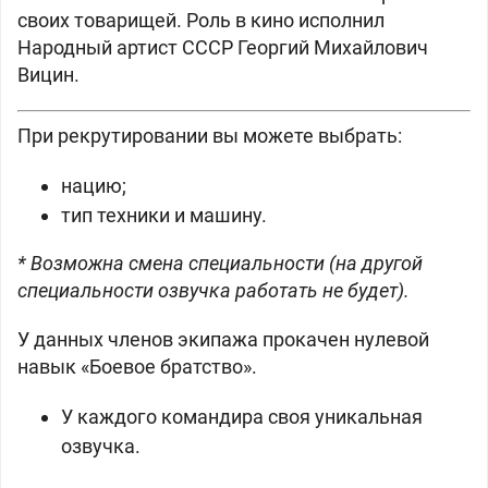
своих товарищей. Роль в кино исполнил
Народный артист СССР Георгий Михайлович
Вицин.
При рекрутировании вы можете выбрать:
нацию;
тип техники и машину.
* Возможна смена специальности (на другой
специальности озвучка работать не будет).
У данных членов экипажа прокачен нулевой
навык «Боевое братство».
У каждого командира своя уникальная
озвучка.