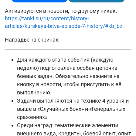
Активируются в новости, по-другому никак:
https://tanki.su/ru/content/history-
articles/kurskaya-bitva-episode-7-history/#kb_bz
.
Награды: на скринах.
Для каждого этапа события (каждую
неделю) подготовлена особая цепочка
боевых задач. Обязательно нажмите на
кнопку в новости, чтобы приступить к её
выполнению.
Задачи выполняются на технике 4 уровня и
выше в «Случайных боях» и «Генеральных
сражениях».
Среди наград: тематические элементы
внешнего вида, кредиты, боевой опыт, опыт