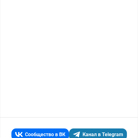
Сообщество в ВК
Канал в Telegram