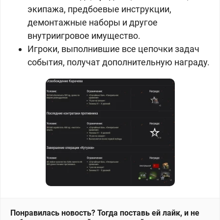
экипажа, предбоевые инструкции,
демонтажные наборы и другое
внутриигровое имущество.
Игроки, выполнившие все цепочки задач
события, получат дополнительную награду.
Понравилась новость? Тогда поставь ей лайк, и не