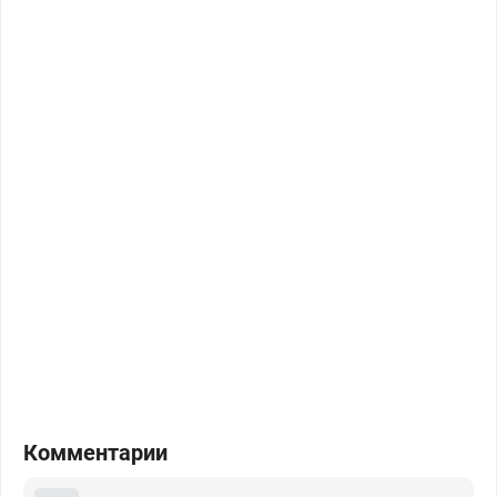
Комментарии