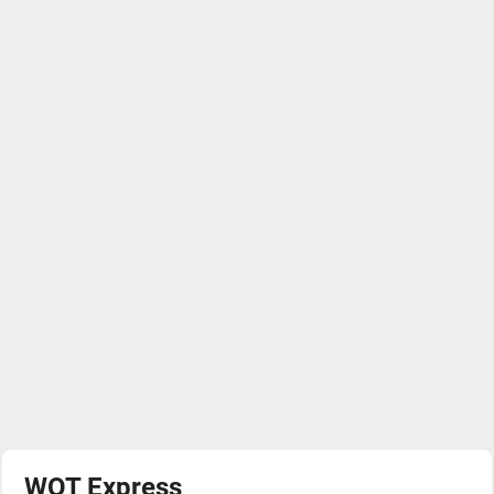
WOT Express