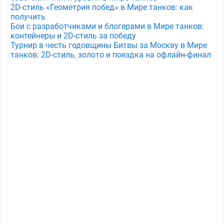
2D-стиль «Геометрия побед» в Мире танков: как
получить
Бои с разработчиками и блогерами в Мире танков:
контейнеры и 2D-стиль за победу
Турнир в честь годовщины Битвы за Москву в Мире
танков: 2D-стиль, золото и поездка на офлайн-финал