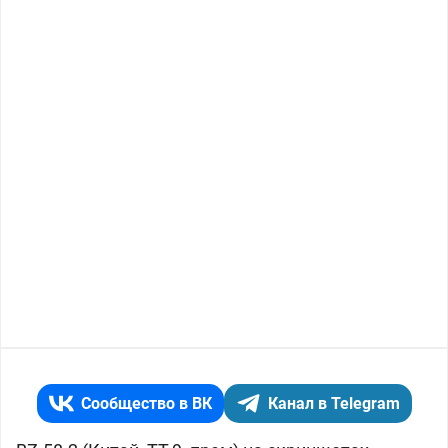
Сообщество в ВК
Канал в Telegram