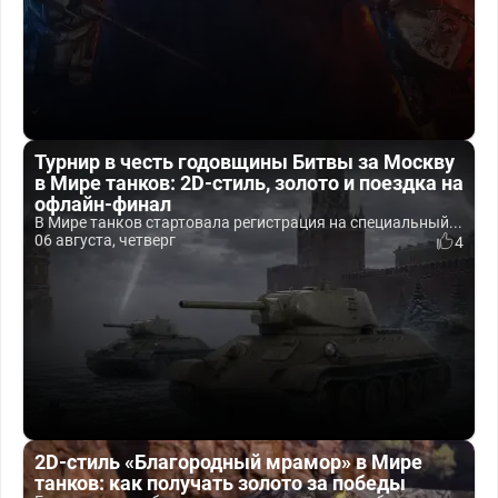
Турнир в честь годовщины Битвы за Москву
в Мире танков: 2D-стиль, золото и поездка на
офлайн-финал
В Мире танков стартовала регистрация на специальный...
06 августа, четверг
4
2D-стиль «Благородный мрамор» в Мире
танков: как получать золото за победы