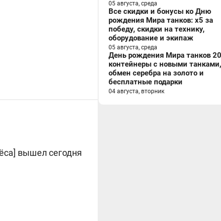
05 августа, среда
Все скидки и бонусы ко Дню
рождения Мира танков: x5 за
победу, скидки на технику,
оборудование и экипаж
05 августа, среда
День рождения Мира танков 20
контейнеры с новыми танками
обмен серебра на золото и
бесплатные подарки
04 августа, вторник
ёса] вышел сегодня