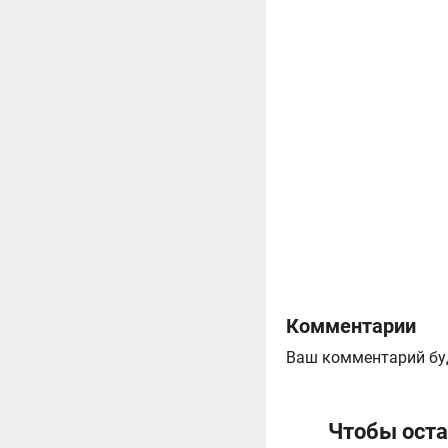
Комментарии
Ваш комментарий бу
Чтобы оста