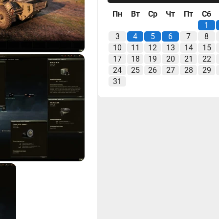
Пн
Вт
Ср
Чт
Пт
Сб
1
3
4
5
6
7
8
10
11
12
13
14
15
17
18
19
20
21
22
24
25
26
27
28
29
31