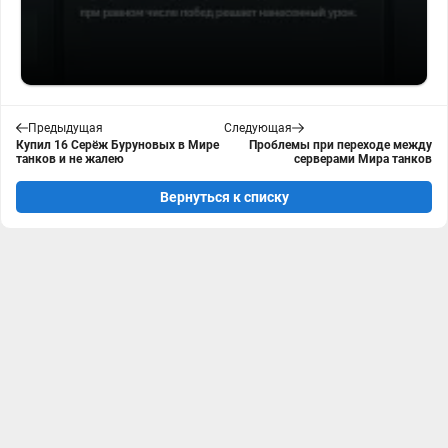
Предыдущая
Следующая
Купил 16 Серёж Буруновых в Мире
Проблемы при переходе между
танков и не жалею
серверами Мира танков
Вернуться к списку