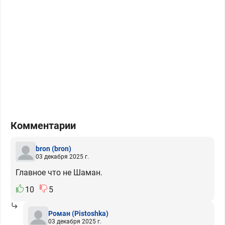
Комментарии
bron
(bron)
03 декабря 2025 г.
Главное что не Шаман.
10
5
Роман
(Pistoshka)
03 декабря 2025 г.