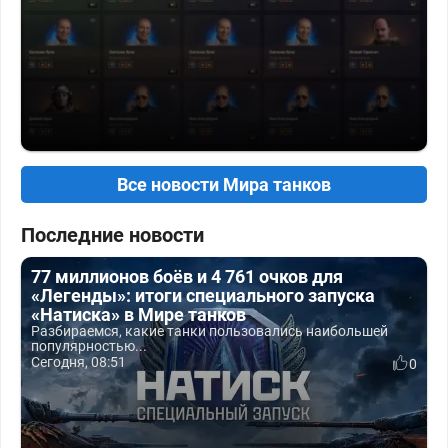
Все новости Мира танков
Последние новости
77 миллионов боёв и 4 761 очков для
«Легенды»: итоги специального запуска
«Натиска» в Мире танков
Разбираемся, какие танки пользовались наибольшей
популярностью...
Сегодня, 08:51
0