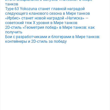
танков
Type 63 Yokozuna станет главной наградой
следующего кланового сезона в Мире танков
«Ирбис» станет новой наградой «Натиска» —
советский тяж X уровня в Мире танков
2D-стиль «Геометрия побед» в Мире танков: как
получить
Бои с разработчиками и блогерами в Мире танков:
контейнеры и 2D-стиль за победу