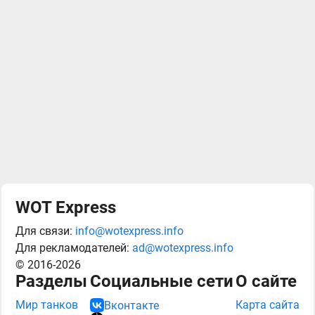
WOT Express
Для связи:
info@wotexpress.info
Для рекламодателей:
ad@wotexpress.info
© 2016-2026
Разделы
Социальные сети
О сайте
Мир танков
Карта сайта
Вконтакте