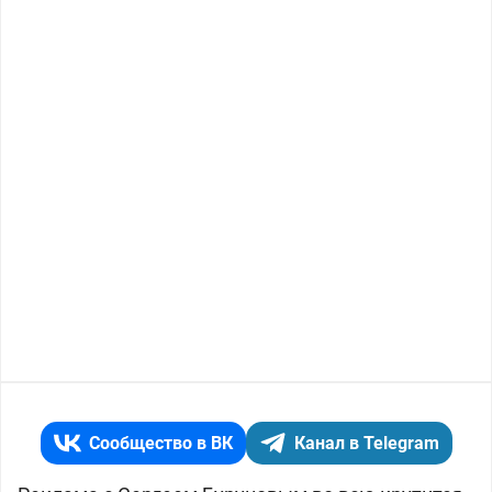
Сообщество в ВК
Канал в Telegram