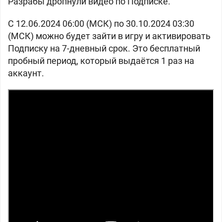
Разрабы дропнули видео по Подписке.
С 12.06.2024 06:00 (МСК) по 30.10.2024 03:30
(МСК) можно будет зайти в игру и активировать
Подписку на 7-дневный срок. Это бесплатный
пробный период, который выдаётся 1 раз на
аккаунт.