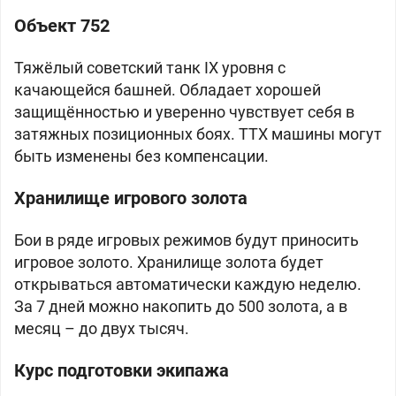
Объект 752
Тяжёлый советский танк IX уровня с
качающейся башней. Обладает хорошей
защищённостью и уверенно чувствует себя в
затяжных позиционных боях. ТТХ машины могут
быть изменены без компенсации.
Хранилище игрового золота
Бои в ряде игровых режимов будут приносить
игровое золото. Хранилище золота будет
открываться автоматически каждую неделю.
За 7 дней можно накопить до 500 золота, а в
месяц – до двух тысяч.
Курс подготовки экипажа