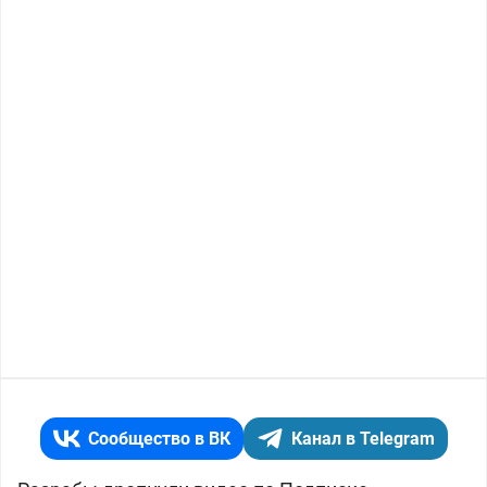
Сообщество в ВК
Канал в Telegram