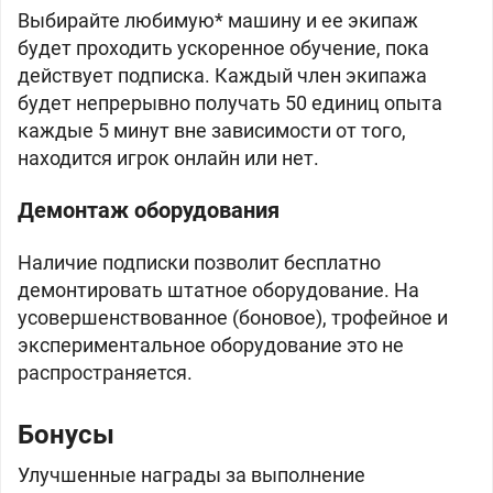
Выбирайте любимую* машину и ее экипаж
будет проходить ускоренное обучение, пока
действует подписка. Каждый член экипажа
будет непрерывно получать 50 единиц опыта
каждые 5 минут вне зависимости от того,
находится игрок онлайн или нет.
Демонтаж оборудования
Наличие подписки позволит бесплатно
демонтировать штатное оборудование. На
усовершенствованное (боновое), трофейное и
экспериментальное оборудование это не
распространяется.
Бонусы
Улучшенные награды за выполнение