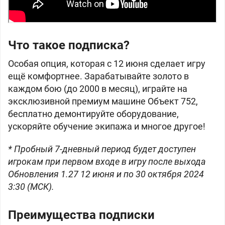
Что такое подписка?
Особая опция, которая с 12 июня сделает игру
ещё комфортнее. Зарабатывайте золото в
каждом бою (до 2000 в месяц), играйте на
эксклюзивной премиум машине Объект 752,
бесплатно демонтируйте оборудование,
ускоряйте обучение экипажа и многое другое!
* Пробный 7-дневный период будет доступен
игрокам при первом входе в игру после выхода
Обновления 1.27 12 июня и по 30 октября 2024
3:30 (МСК).
Преимущества подписки