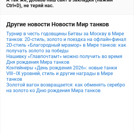
Ctrl+D), не теряй нас.
Другие новости Новости Мир танков
Турнир в честь годовщины Битвы за Москву в Мире
танков: 2D-стиль, золото и поездка на офлайн-финал
2D-стиль «Благородный мрамор» в Мире танков: как
получать золото за победы
Нашивку «Главпочтамт» можно получить во время
Дня рождения Мира танков
Контейнеры «День рождения 2026»: новые танки
VIII–IX уровней, стиль и другие награды в Мире
танков
Золотой вагон возвращается: как обменять серебро
на золото ко Дню рождения Мира танков