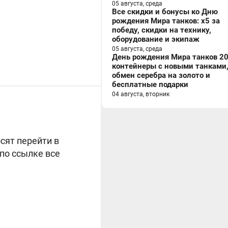
05 августа, среда
Все скидки и бонусы ко Дню
рождения Мира танков: x5 за
победу, скидки на технику,
оборудование и экипаж
05 августа, среда
День рождения Мира танков 20
контейнеры с новыми танками
обмен серебра на золото и
бесплатные подарки
04 августа, вторник
сят перейти в
по ссылке все