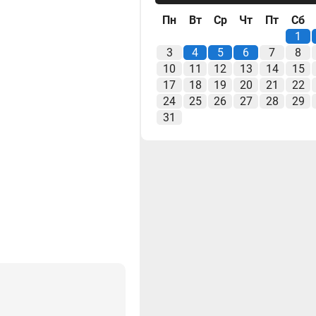
Пн
Вт
Ср
Чт
Пт
Сб
1
3
4
5
6
7
8
10
11
12
13
14
15
17
18
19
20
21
22
24
25
26
27
28
29
31