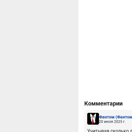
Комментарии
Фантом
(Фантом
20 июля 2025 г.
Учитывая сколько дур