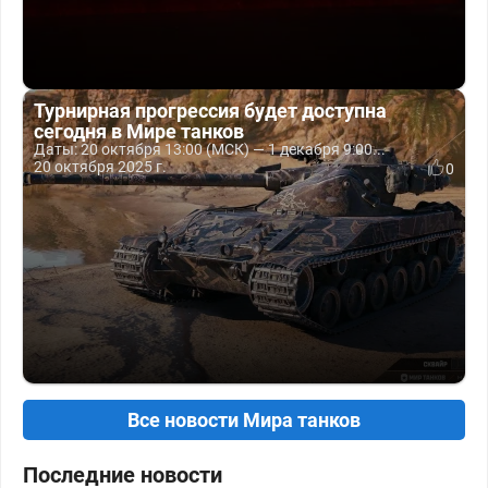
Турнирная прогрессия будет доступна
сегодня в Мире танков
Даты: 20 октября 13:00 (МСК) — 1 декабря 9:00...
20 октября 2025 г.
0
Все новости Мира танков
Последние новости