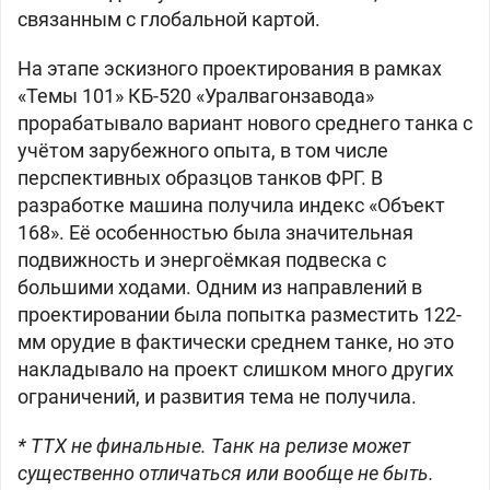
связанным с глобальной картой.
На этапе эскизного проектирования в рамках
«Темы 101» КБ-520 «Уралвагонзавода»
прорабатывало вариант нового среднего танка с
учётом зарубежного опыта, в том числе
перспективных образцов танков ФРГ. В
разработке машина получила индекс «Объект
168». Её особенностью была значительная
подвижность и энергоёмкая подвеска с
большими ходами. Одним из направлений в
проектировании была попытка разместить 122-
мм орудие в фактически среднем танке, но это
накладывало на проект слишком много других
ограничений, и развития тема не получила.
* ТТХ не финальные. Танк на релизе может
существенно отличаться или вообще не быть.