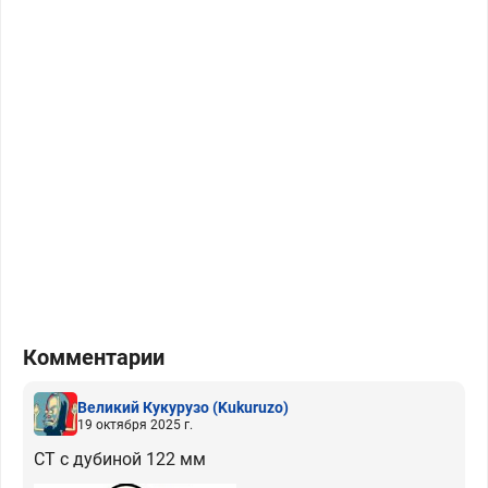
Комментарии
Великий Кукурузо
(Kukuruzo)
19 октября 2025 г.
СТ с дубиной 122 мм