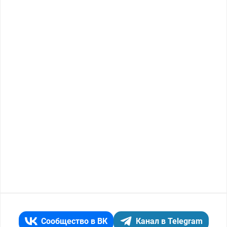
Сообщество в ВК
Канал в Telegram