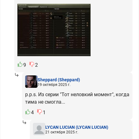
9
2
Sheppard
(Sheppard)
19 октября 2025 г.
p.p.s. Из серии "Тот неловкий момент", когда
тима не смогла...
4
1
LYCAN LUCIAN
(LYCAN LUCIAN)
21 октября 2025 г.