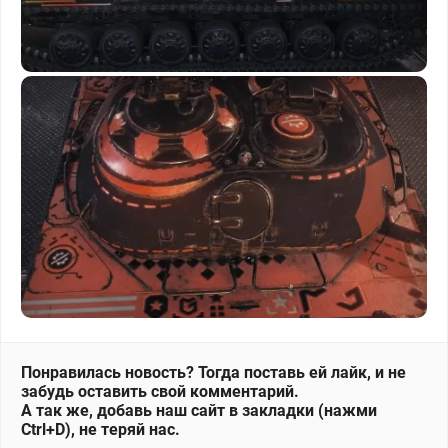
Понравилась новость? Тогда поставь ей лайк, и не
забудь оставить свой комментарий.
А так же, добавь наш сайт в закладки (нажми
Ctrl+D), не теряй нас.