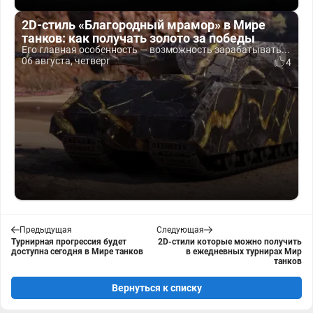
2D-стиль «Благородный мрамор» в Мире
танков: как получать золото за победы
Его главная особенность — возможность зарабатывать...
06 августа, четверг
4
Предыдущая
Следующая
Турнирная прогрессия будет
2D-стили которые можно получить
доступна сегодня в Мире танков
в ежедневных турнирах Мир
танков
Вернуться к списку