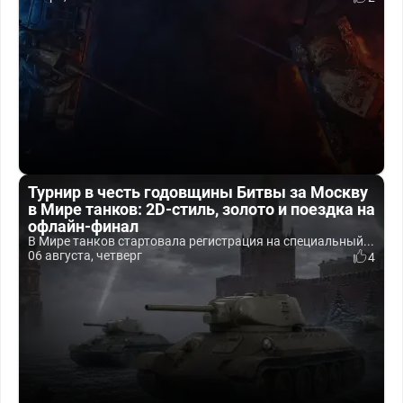
Турнир в честь годовщины Битвы за Москву
в Мире танков: 2D-стиль, золото и поездка на
офлайн-финал
В Мире танков стартовала регистрация на специальный...
06 августа, четверг
4