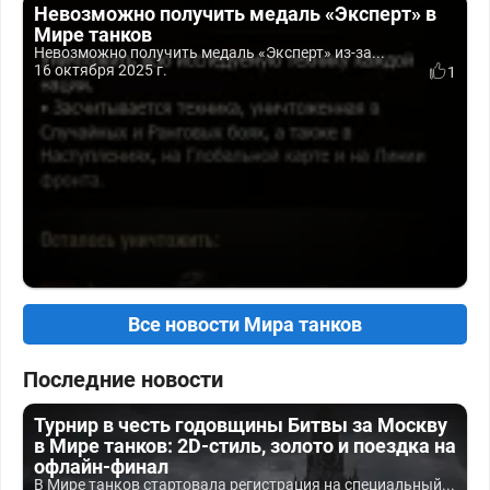
Невозможно получить медаль «Эксперт» в
Мире танков
Невозможно получить медаль «Эксперт» из-за...
16 октября 2025 г.
1
Все новости Мира танков
Последние новости
Турнир в честь годовщины Битвы за Москву
в Мире танков: 2D-стиль, золото и поездка на
офлайн-финал
В Мире танков стартовала регистрация на специальный...