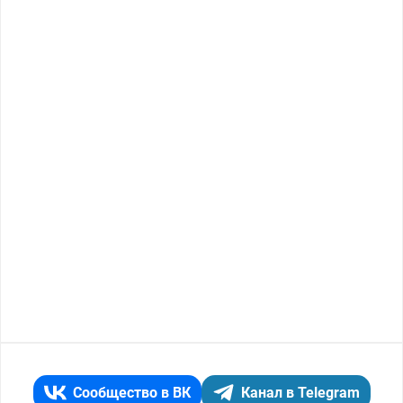
Сообщество в ВК
Канал в Telegram