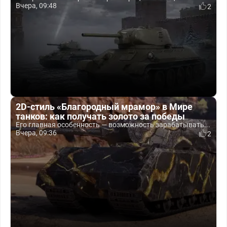
Вчера, 09:48
2
2D-стиль «Благородный мрамор» в Мире
танков: как получать золото за победы
Его главная особенность — возможность зарабатывать...
Вчера, 09:36
2