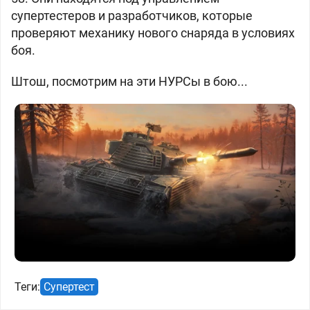
супертестеров и разработчиков, которые
проверяют механику нового снаряда в условиях
боя.
Штош, посмотрим на эти НУРСы в бою...
Теги:
Супертест