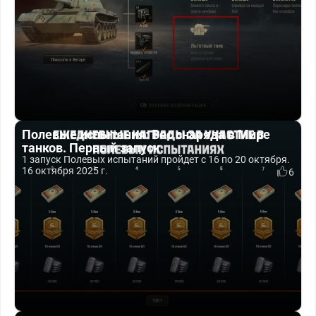
Полевые испытания: Вес снаряда в Мире
танков. Первый запуск
1 запуск Полевых испытаний пройдет с 16 по 20 октября.
16 октября 2025 г.
6