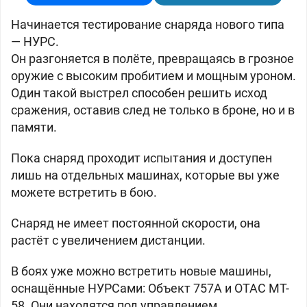
Начинается тестирование снаряда нового типа
— НУРС.
Он разгоняется в полёте, превращаясь в грозное
оружие с высоким пробитием и мощным уроном.
Один такой выстрел способен решить исход
сражения, оставив след не только в броне, но и в
памяти.
Пока снаряд проходит испытания и доступен
лишь на отдельных машинах, которые вы уже
можете встретить в бою.
Снаряд не имеет постоянной скорости, она
растёт с увеличением дистанции.
В боях уже можно встретить новые машины,
оснащённые НУРСами: Объект 757А и OTAC MT-
58. Они находятся под управлением