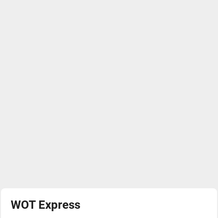
WOT Express