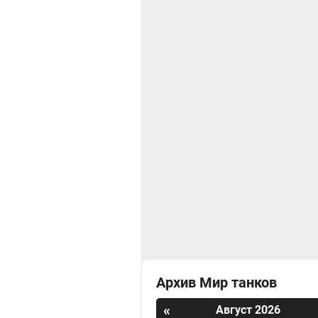
Архив Мир танков
«
Август 2026