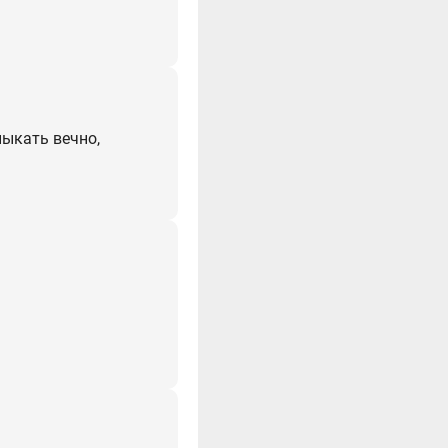
ныкать вечно,