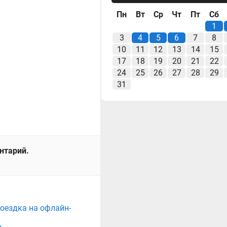
Пн
Вт
Ср
Чт
Пт
Сб
1
3
4
5
6
7
8
10
11
12
13
14
15
17
18
19
20
21
22
24
25
26
27
28
29
31
ентарий.
поездка на офлайн-