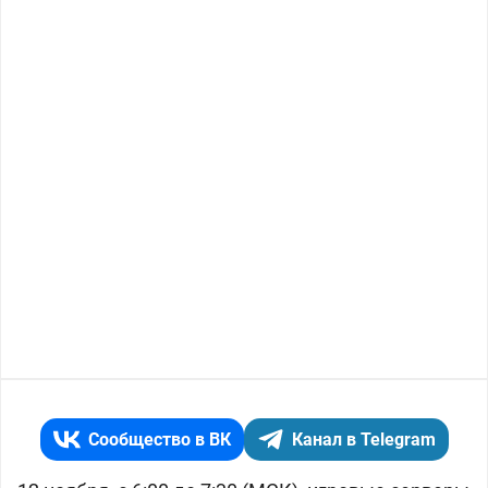
Сообщество в ВК
Канал в Telegram