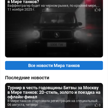
в Мире танков?
Ваффентрагер будет на черном рынке, по крайней мере,...
11 ноября 2025 г.
0
Все новости Мира танков
Последние новости
Турнир в честь годовщины Битвы за Москву
в Мире танков: 2D-стиль, золото и поездка на
офлайн-финал
В Мире танков стартовала регистрация на специальный...
06 августа, четверг
3