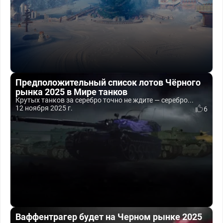
Предположительный список лотов Чёрного
рынка 2025 в Мире танков
Крутых танков за серебро точно не ждите — серебро...
12 ноября 2025 г.
6
Ваффентрагер будет на Черном рынке 2025