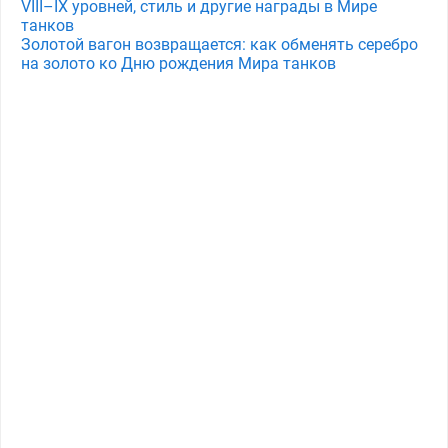
VIII–IX уровней, стиль и другие награды в Мире
танков
Золотой вагон возвращается: как обменять серебро
на золото ко Дню рождения Мира танков