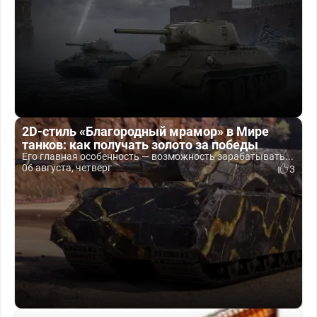
2D-стиль «Благородный мрамор» в Мире
танков: как получать золото за победы
Его главная особенность — возможность зарабатывать...
06 августа, четверг
3