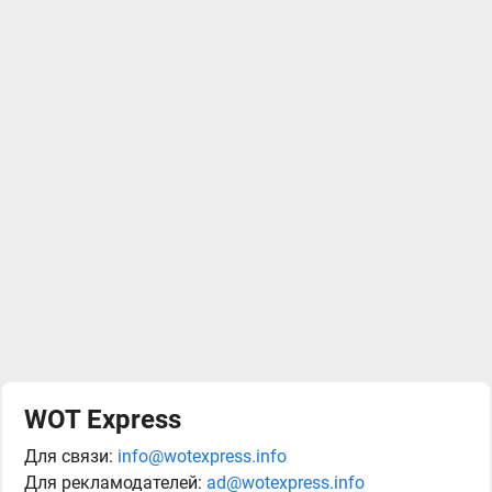
WOT Express
Для связи:
info@wotexpress.info
Для рекламодателей:
ad@wotexpress.info