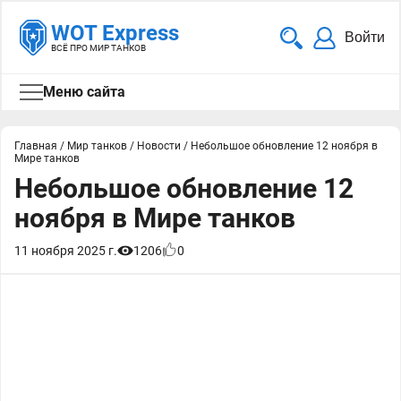
WOT Express
Войти
ВСЁ ПРО МИР ТАНКОВ
Меню сайта
Главная
/
Мир танков
/
Новости
/
Небольшое обновление 12 ноября в
Мире танков
Небольшое обновление 12
ноября в Мире танков
11 ноября 2025 г.
1206
0