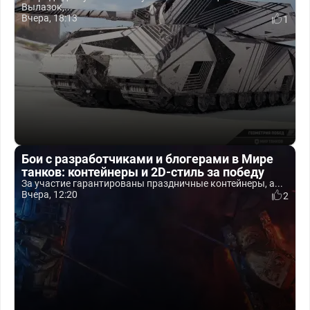
Вылазок,...
Вчера, 18:13
1
Бои с разработчиками и блогерами в Мире
танков: контейнеры и 2D-стиль за победу
За участие гарантированы праздничные контейнеры, а...
Вчера, 12:20
2