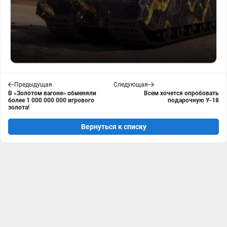
Предыдущая
Следующая
В «Золотом вагоне» обменяли
Всем хочется опробовать
более 1 000 000 000 игрового
подарочную У-18
золота!
Вернуться к списку