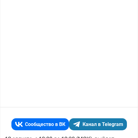
Сообщество в ВК
Канал в Telegram