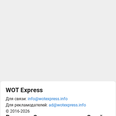
WOT Express
Для связи:
info@wotexpress.info
Для рекламодателей:
ad@wotexpress.info
© 2016-2026