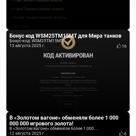
Бонус код WSM25TM15MT для Мира танков
Бонус-код: WSM25TM15MT.
13 августа 2025 г.
16
В «Золотом вагоне» обменяли более 1 000
000 000 игрового золота!
В «Золотом вагоне» обменяли более 1 000...
12 августа 2025 г.
6