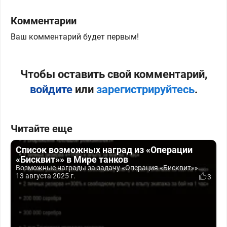
Комментарии
Ваш комментарий будет первым!
Чтобы оставить свой комментарий,
войдите
или
зарегистрируйтесь
.
Читайте еще
Список возможных наград из «Операции
«Бисквит»» в Мире танков
Возможные награды за задачу «Операция «Бисквит»»....
13 августа 2025 г.
3