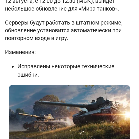
12 августа, с 12:00 до 12:30 (МСК), выйдет
небольшое обновление для «Мира танков».
Серверы будут работать в штатном режиме,
обновление установится автоматически при
повторном входе в игру.
Изменения:
Исправлены некоторые технические
ошибки.