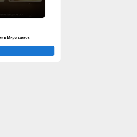
» в Мире танков