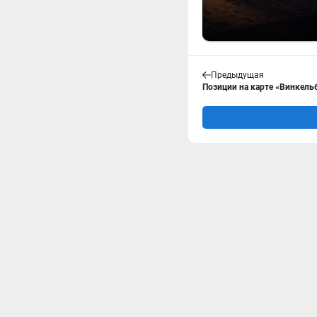
Предыдущая
Позиции на карте «Винкель