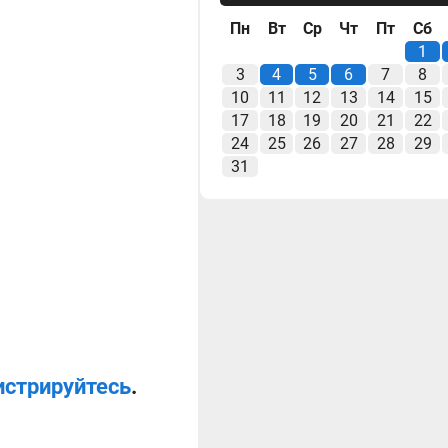
Пн
Вт
Ср
Чт
Пт
Сб
1
3
4
5
6
7
8
10
11
12
13
14
15
17
18
19
20
21
22
24
25
26
27
28
29
31
истрируйтесь
.