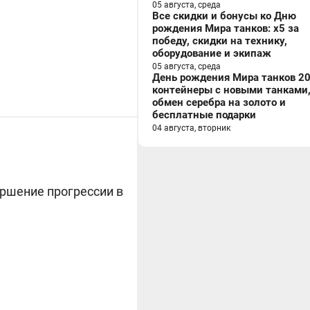
05 августа, среда
Все скидки и бонусы ко Дню
рождения Мира танков: x5 за
победу, скидки на технику,
оборудование и экипаж
05 августа, среда
День рождения Мира танков 20
контейнеры с новыми танками
обмен серебра на золото и
бесплатные подарки
04 августа, вторник
ершение прогрессии в