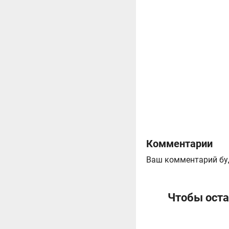
Комментарии
Ваш комментарий бу
Чтобы оста