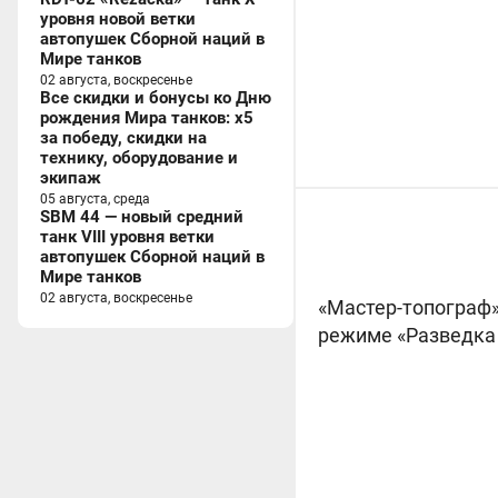
уровня новой ветки
автопушек Сборной наций в
Мире танков
02 августа, воскресенье
Все скидки и бонусы ко Дню
рождения Мира танков: x5
за победу, скидки на
технику, оборудование и
экипаж
05 августа, среда
SBM 44 — новый средний
танк VIII уровня ветки
автопушек Сборной наций в
Мире танков
02 августа, воскресенье
«Мастер-топограф»
режиме «Разведка