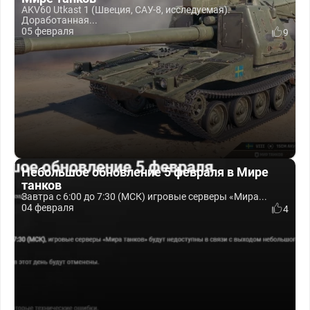
AKV60 Utkast 1 (Швеция, САУ-8, исследуемая).
Доработанная...
05 февраля
9
Небольшое обновление 5 февраля в Мире
танков
Завтра с 6:00 до 7:30 (МСК) игровые серверы «Мира...
04 февраля
4