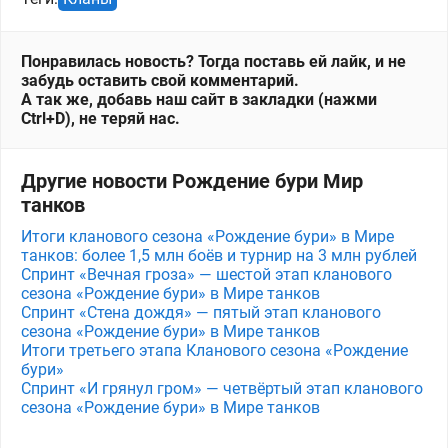
Понравилась новость? Тогда поставь ей лайк, и не
забудь оставить свой комментарий.
А так же, добавь наш сайт в закладки (нажми
Ctrl+D), не теряй нас.
Другие новости Рождение бури Мир
танков
Итоги кланового сезона «Рождение бури» в Мире
танков: более 1,5 млн боёв и турнир на 3 млн рублей
Спринт «Вечная гроза» — шестой этап кланового
сезона «Рождение бури» в Мире танков
Спринт «Стена дождя» — пятый этап кланового
сезона «Рождение бури» в Мире танков
Итоги третьего этапа Кланового сезона «Рождение
бури»
Спринт «И грянул гром» — четвёртый этап кланового
сезона «Рождение бури» в Мире танков