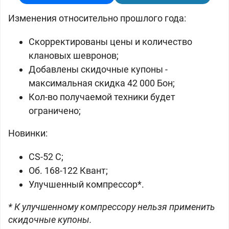
Изменения относительно прошлого года:
Скорректированы цены и количество
клановых шевронов;
Добавлены скидочные купоны -
максимальная скидка 42 000 Бон;
Кол-во получаемой техники будет
ограничено;
Новинки:
CS-52 C;
Об. 168-122 Квант;
Улучшенный компрессор*.
* К улучшенному компрессору нельзя применить
скидочные купоны.