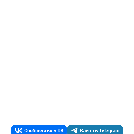
Сообщество в ВК
Канал в Telegram