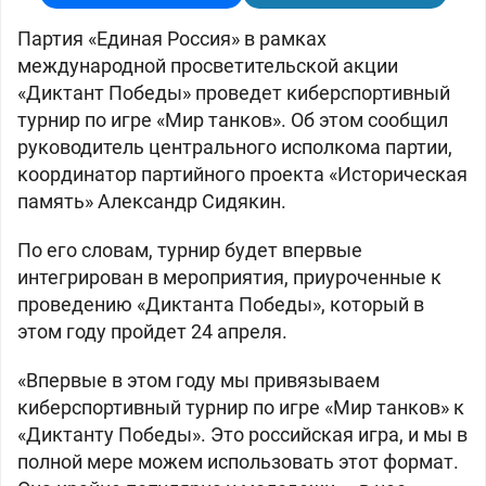
Партия «Единая Россия» в рамках
международной просветительской акции
«Диктант Победы» проведет киберспортивный
турнир по игре «Мир танков». Об этом сообщил
руководитель центрального исполкома партии,
координатор партийного проекта «Историческая
память» Александр Сидякин.
По его словам, турнир будет впервые
интегрирован в мероприятия, приуроченные к
проведению «Диктанта Победы», который в
этом году пройдет 24 апреля.
«Впервые в этом году мы привязываем
киберспортивный турнир по игре «Мир танков» к
«Диктанту Победы». Это российская игра, и мы в
полной мере можем использовать этот формат.