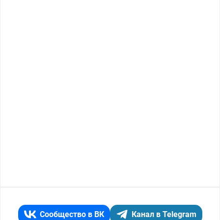
Сообщество в ВК
Канал в Telegram