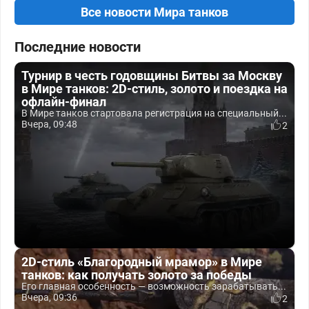
Все новости Мира танков
Последние новости
Турнир в честь годовщины Битвы за Москву
в Мире танков: 2D-стиль, золото и поездка на
офлайн-финал
В Мире танков стартовала регистрация на специальный...
Вчера, 09:48
2
2D-стиль «Благородный мрамор» в Мире
танков: как получать золото за победы
Его главная особенность — возможность зарабатывать...
Вчера, 09:36
2