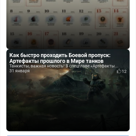
Как быстро проходить Боевой пропуск:
Артефакты прошлого в Мире танков
Танкисты, важная новость! В спецглаве «Артефакты...
31 января
12