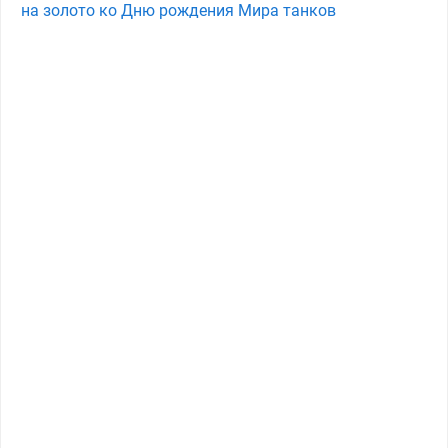
на золото ко Дню рождения Мира танков