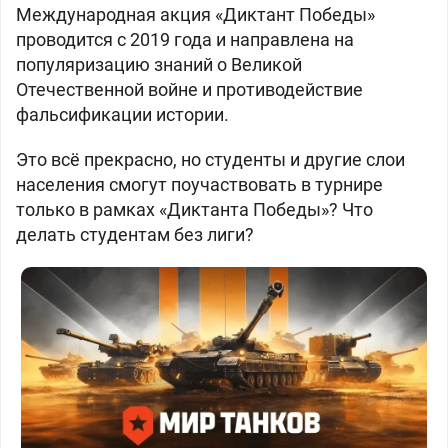
Международная акция «Диктант Победы»
проводится с 2019 года и направлена на
популяризацию знаний о Великой
Отечественной войне и противодействие
фальсификации истории.
Это всё прекрасно, но студенты и другие слои
населения смогут поучаствовать в турнире
только в рамках «Диктанта Победы»? Что
делать студентам без лиги?