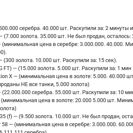
500.000 серебра. 40.000 шт. Раскупили за: 2 минуты и 
 (7.000 золота. 35.000 шт. Не был продан, осталось: 
 — (минимальная цена в серебре: 3.000.000. 40.000. 
0).
 (300 золота. 10.000 шт. Раскупили за: 15 сек).
 FT) — (15.000 золота. 5.000 шт. Раскупили за: 1 мин 
tion X — (минимальная цена в золоте: 5.000. 40.000 
проданы НЕ все танки, 5.000 золота)
 (22.000.000 серебра. 55.000 шт. Раскупили за: 10 мин
— (минимальная цена в золоте: 20.000 5.000 шт. Мини
золота)
35 (f) — (9.500 золота. 10.000 шт. Не был продан, оста
 58 — (минимальная цена в серебре: 3.000.000. 60.0
 6.111.111 серебра)