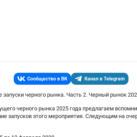
Сообщество в ВК
Канал в Telegram
запуски черного рынка. Часть 2. Черный рынок 202
ущего черного рынка 2025 года предлагаем вспомн
ние запусков этого мероприятия. Следующим на оче