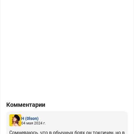
Комментарии
H
(0lson)
04 мая 2024 г.
Сомневаюсь, что в обычных боях он токсичен, но в