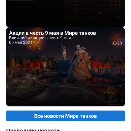
Акции в честь 9 мая в Мире танков
Ближайшие акции в честь 9 мая.
05 мая 2024 г.
23
Все новости Мира танков
Последние новости