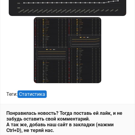
Теги:
Статистика
Понравилась новость? Тогда поставь ей лайк, и не
забудь оставить свой комментарий.
А так же, добавь наш сайт в закладки (нажми
Ctrl+D), не теряй нас.