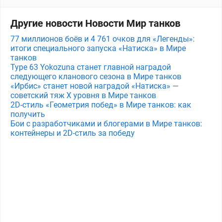
Другие новости Новости Мир танков
77 миллионов боёв и 4 761 очков для «Легенды»:
итоги специального запуска «Натиска» в Мире
танков
Type 63 Yokozuna станет главной наградой
следующего кланового сезона в Мире танков
«Ирбис» станет новой наградой «Натиска» —
советский тяж X уровня в Мире танков
2D-стиль «Геометрия побед» в Мире танков: как
получить
Бои с разработчиками и блогерами в Мире танков:
контейнеры и 2D-стиль за победу