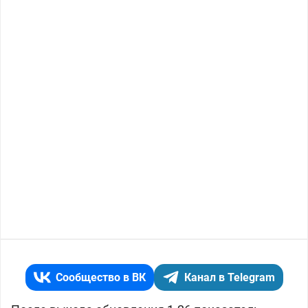
Сообщество в ВК
Канал в Telegram