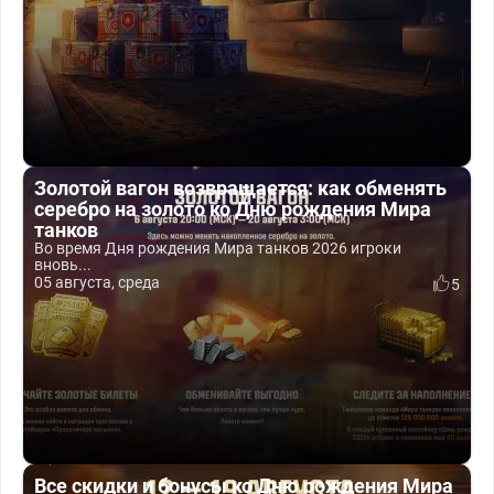
Золотой вагон возвращается: как обменять
серебро на золото ко Дню рождения Мира
танков
Во время Дня рождения Мира танков 2026 игроки
вновь...
05 августа, среда
5
Все скидки и бонусы ко Дню рождения Мира