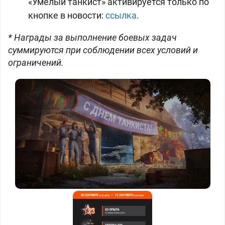
«Умелый танкист» активируется только по
кнопке в новости:
ссылка
.
* Награды за выполнение боевых задач
суммируются при соблюдении всех условий и
ограничений.