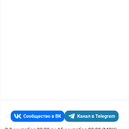
Сообщество в ВК
Канал в Telegram