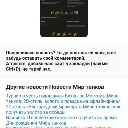
Понравилась новость? Тогда поставь ей лайк, и не
забудь оставить свой комментарий.
А так же, добавь наш сайт в закладки (нажми
Ctrl+D), не теряй нас.
Другие новости Новости Мир танков
Турнир в честь годовщины Битвы за Москву в Мире
танков: 2D-стиль, золото и поездка на офлайн-финал
2D-стиль «Благородный мрамор» в Мире танков: как
получать золото за победы
Нашивку «Главпочтамт» можно получить во время
Дня рождения Мира танков