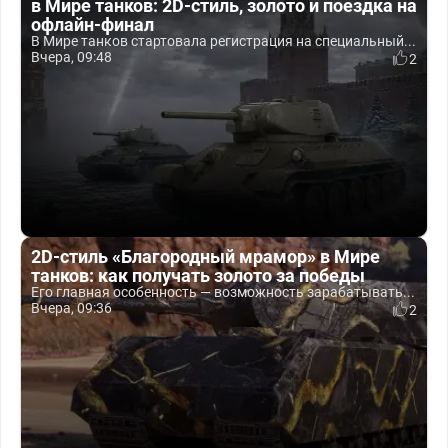
в Мире танков: 2D-стиль, золото и поездка на
офлайн-финал
В Мире танков стартовала регистрация на специальный...
Вчера, 09:48
2
2D-стиль «Благородный мрамор» в Мире
танков: как получать золото за победы
Его главная особенность — возможность зарабатывать...
Вчера, 09:36
2