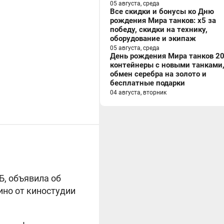
05 августа, среда
Все скидки и бонусы ко Дню
рождения Мира танков: x5 за
победу, скидки на технику,
оборудование и экипаж
05 августа, среда
День рождения Мира танков 20
контейнеры с новыми танками
обмен серебра на золото и
бесплатные подарки
04 августа, вторник
Б, объявила об
ино от киностудии