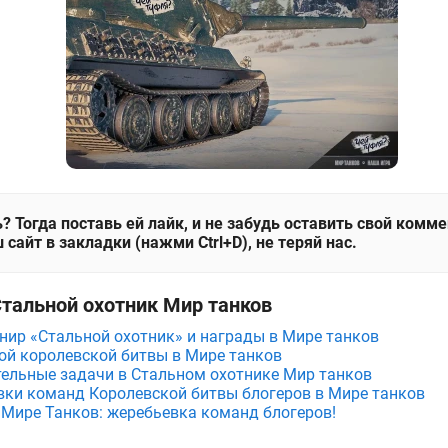
? Тогда поставь ей лайк, и не забудь оставить свой комм
 сайт в закладки (нажми Ctrl+D), не теряй нас.
Стальной охотник Мир танков
нир «Стальной охотник» и награды в Мире танков
ой королевской битвы в Мире танков
ельные задачи в Стальном охотнике Мир танков
ки команд Королевской битвы блогеров в Мире танков
 Мире Танков: жеребьевка команд блогеров!