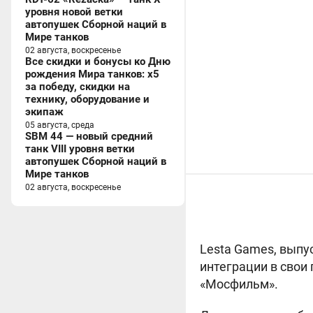
уровня новой ветки
автопушек Сборной наций в
Мире танков
02 августа, воскресенье
Все скидки и бонусы ко Дню
рождения Мира танков: x5
за победу, скидки на
технику, оборудование и
экипаж
05 августа, среда
SBM 44 — новый средний
танк VIII уровня ветки
автопушек Сборной наций в
Мире танков
02 августа, воскресенье
Lesta Games, выпу
интеграции в свои
«Мосфильм».