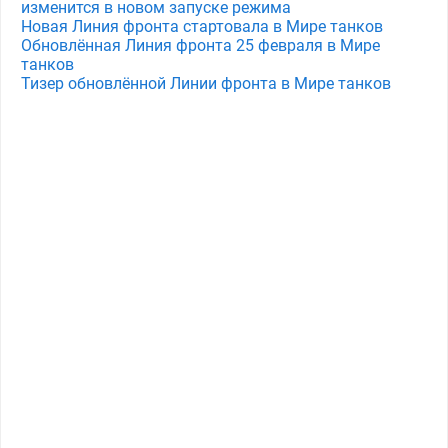
изменится в новом запуске режима
Новая Линия фронта стартовала в Мире танков
Обновлённая Линия фронта 25 февраля в Мире
танков
Тизер обновлённой Линии фронта в Мире танков