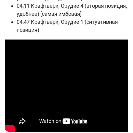
04:11 Крафтверк, Орудие 4 (вторая позиция,
удобнее) [самая имбовая]
04:47 Крафтверк, Орудие 1 (ситуативная
позиция)