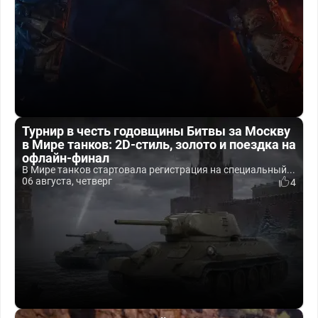
Турнир в честь годовщины Битвы за Москву
в Мире танков: 2D-стиль, золото и поездка на
офлайн-финал
В Мире танков стартовала регистрация на специальный...
06 августа, четверг
4