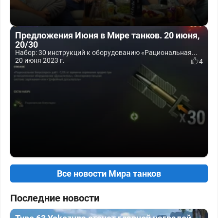
Предложения Июня в Мире танков. 20 июня,
20/30
Набор: 30 инструкций к оборудованию «Рациональная...
20 июня 2023 г.
4
Все новости Мира танков
Последние новости