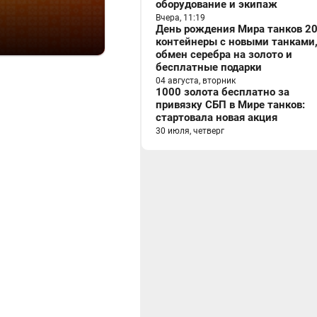
оборудование и экипаж
Вчера, 11:19
День рождения Мира танков 20
контейнеры с новыми танками
обмен серебра на золото и
бесплатные подарки
04 августа, вторник
1000 золота бесплатно за
привязку СБП в Мире танков:
стартовала новая акция
30 июля, четверг