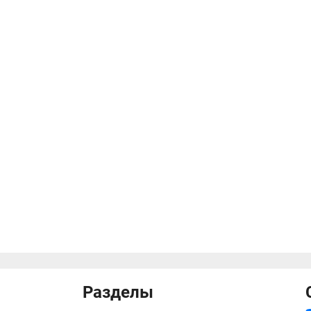
Разделы