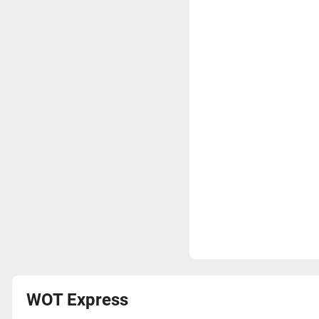
WOT Express