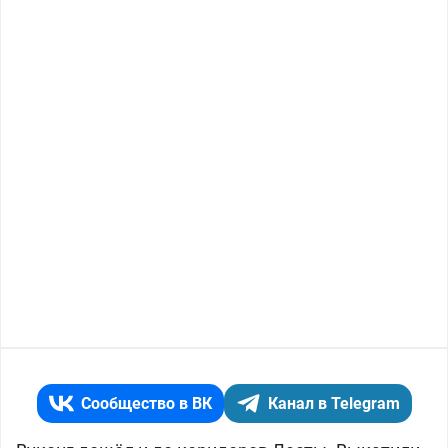
Сообщество в ВК
Канал в Telegram