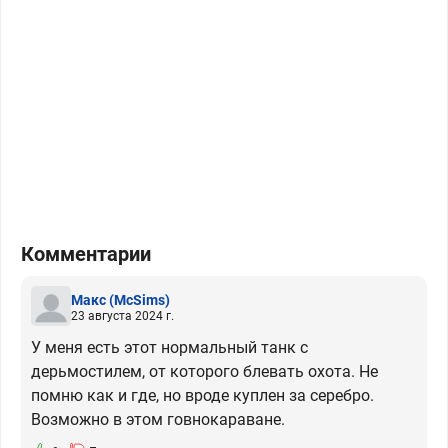
Комментарии
Макс
(McSims)
23 августа 2024 г.
У меня есть этот нормальный танк с
дерьмостилем, от которого блевать охота. Не
помню как и где, но вроде куплен за серебро.
Возможно в этом говнокараване.