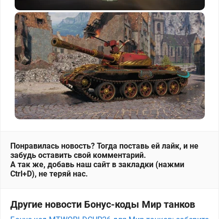
Понравилась новость? Тогда поставь ей лайк, и не
забудь оставить свой комментарий.
А так же, добавь наш сайт в закладки (нажми
Ctrl+D), не теряй нас.
Другие новости Бонус-коды Мир танков