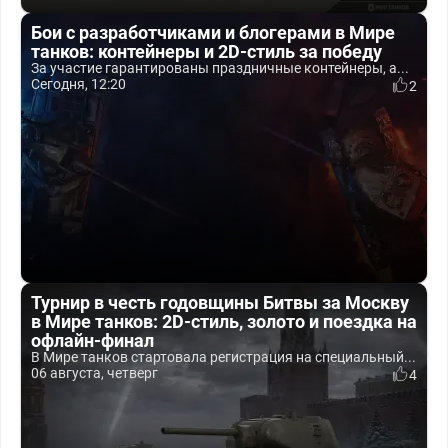
Бои с разработчиками и блогерами в Мире
танков: контейнеры и 2D-стиль за победу
За участие гарантированы праздничные контейнеры, а...
Сегодня, 12:20
2
Турнир в честь годовщины Битвы за Москву
в Мире танков: 2D-стиль, золото и поездка на
офлайн-финал
В Мире танков стартовала регистрация на специальный...
06 августа, четверг
4