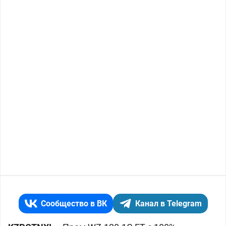
Сообщество в ВК
Канал в Telegram