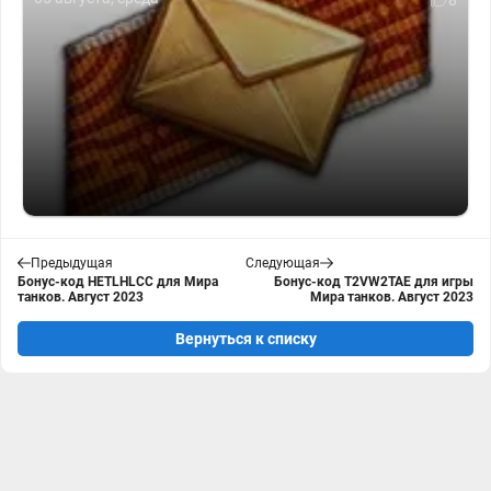
8
Предыдущая
Следующая
Бонус-код HETLHLCC для Мира
Бонус-код T2VW2TAE для игры
танков. Август 2023
Мира танков. Август 2023
Вернуться к списку