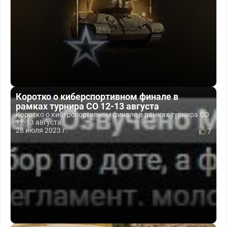
Коротко о киберспортивном финале в
рамках турнира СО 12-13 августа
Коротко о киберспортивном финале в рамках турнира СО
12-13 августа.
28 июля 2023 г.
7