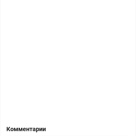
Комментарии