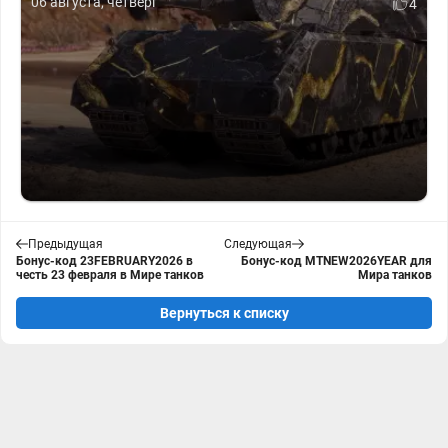
06 августа, четверг
4
Предыдущая
Следующая
Бонус-код 23FEBRUARY2026 в
Бонус-код MTNEW2026YEAR для
честь 23 февраля в Мире танков
Мира танков
Вернуться к списку