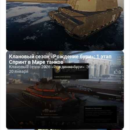
Клановый сезон «Рождение бури»: 1 этап
Спринт в Мире танков
Клановый сезон 2026 «Рождение бури»: Этап...
20 января
0