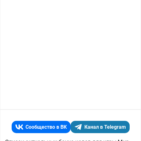
Сообщество в ВК
Канал в Telegram