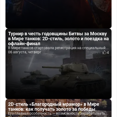
Турнир в честь годовщины Битвы за Москву
в Мире танков: 2D-стиль, золото и поездка на
офлайн-финал
В Мире танков стартовала регистрация на специальный...
06 августа, четверг
4
2D-стиль «Благородный мрамор» в Мире
танков: как получать золото за победы
Его главная особенность — возможность зарабатывать...