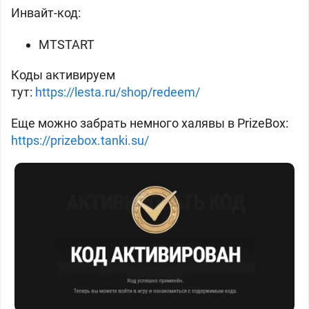
Инвайт-код:
MTSTART
Коды активируем
тут:
https://lesta.ru/shop/redeem/
Еще можно забрать немного халявы в PrizeBox:
https://prizebox.tanki.su/